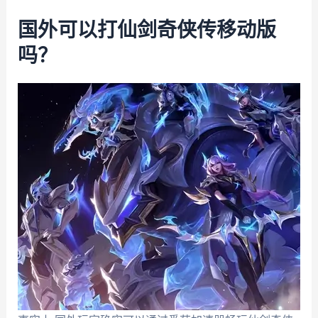
国外可以打仙剑奇侠传移动版
吗？