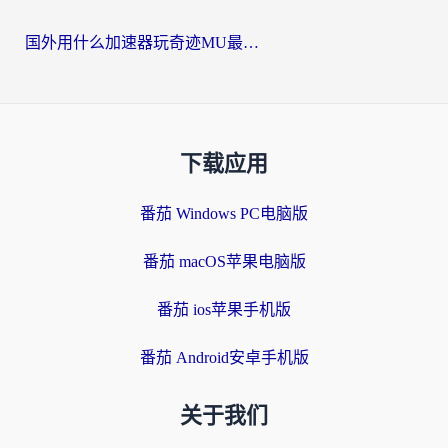
国外用什么加速器玩奇迹MU最好？2026海外玩家国服游戏加速全攻略
下载应用
番茄 Windows PC电脑版
番茄 macOS苹果电脑版
番茄 ios苹果手机版
番茄 Android安卓手机版
关于我们