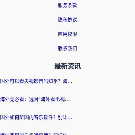
服务条款
隐私协议
应用权限
联系我们
最新资讯
国外可以看央视影音吗知乎？海外党亲测有效的回国加速方案
海外党必看：选对“海外看电视剧软件”，再也不用愁国内剧刷不了
国外如何听国内音乐软件？别让地域限制，断了你的中文歌单