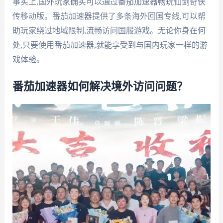
事实上,国外玩家确实可以通过番茄加速器畅玩仙剑奇侠
传移动版。番茄加速器提供了多条海外回国专线,可以帮
助玩家绕过地域限制,流畅访问国服游戏。无论你身在何
处,只要使用番茄加速器,就能享受到与国内玩家一样的游
戏体验。
番茄加速器如何解决境外访问问题？