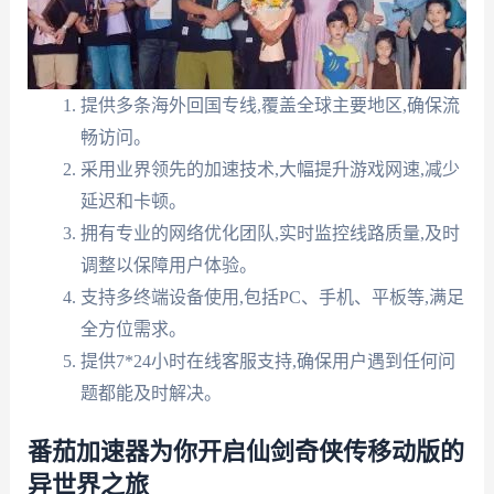
提供多条海外回国专线,覆盖全球主要地区,确保流
畅访问。
采用业界领先的加速技术,大幅提升游戏网速,减少
延迟和卡顿。
拥有专业的网络优化团队,实时监控线路质量,及时
调整以保障用户体验。
支持多终端设备使用,包括PC、手机、平板等,满足
全方位需求。
提供7*24小时在线客服支持,确保用户遇到任何问
题都能及时解决。
番茄加速器为你开启仙剑奇侠传移动版的
异世界之旅