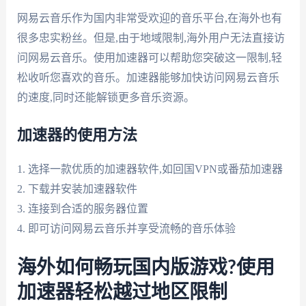
网易云音乐作为国内非常受欢迎的音乐平台,在海外也有
很多忠实粉丝。但是,由于地域限制,海外用户无法直接访
问网易云音乐。使用加速器可以帮助您突破这一限制,轻
松收听您喜欢的音乐。加速器能够加快访问网易云音乐
的速度,同时还能解锁更多音乐资源。
加速器的使用方法
1. 选择一款优质的加速器软件,如回国VPN或番茄加速器
2. 下载并安装加速器软件
3. 连接到合适的服务器位置
4. 即可访问网易云音乐并享受流畅的音乐体验
海外如何畅玩国内版游戏?使用
加速器轻松越过地区限制