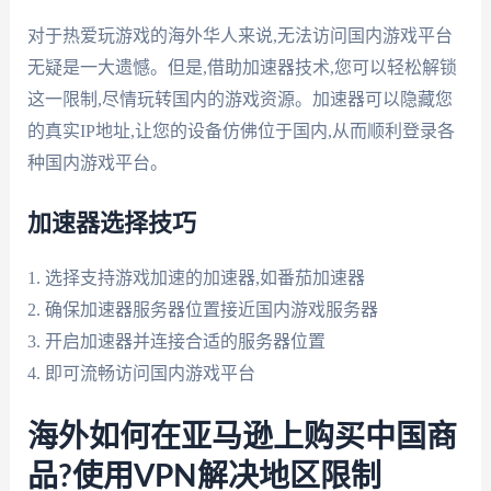
对于热爱玩游戏的海外华人来说,无法访问国内游戏平台
无疑是一大遗憾。但是,借助加速器技术,您可以轻松解锁
这一限制,尽情玩转国内的游戏资源。加速器可以隐藏您
的真实IP地址,让您的设备仿佛位于国内,从而顺利登录各
种国内游戏平台。
加速器选择技巧
1. 选择支持游戏加速的加速器,如番茄加速器
2. 确保加速器服务器位置接近国内游戏服务器
3. 开启加速器并连接合适的服务器位置
4. 即可流畅访问国内游戏平台
海外如何在亚马逊上购买中国商
品?使用VPN解决地区限制