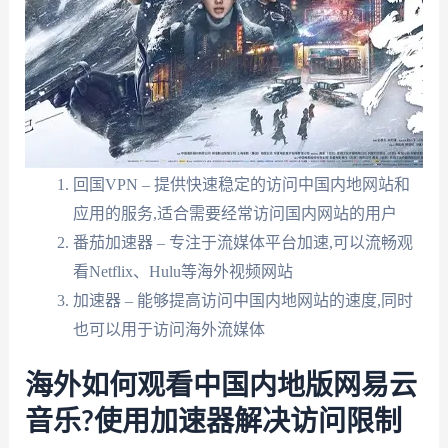
回国VPN – 提供快速稳定的访问中国内地网站和
应用的服务,适合需要经常访问国内网站的用户
番茄加速器 – 专注于流媒体平台加速,可以流畅观
看Netflix、Hulu等海外视频网站
加速器 – 能够提高访问中国内地网站的速度,同时
也可以用于访问海外流媒体
海外如何观看中国内地版网易云
音乐?使用加速器解决访问限制