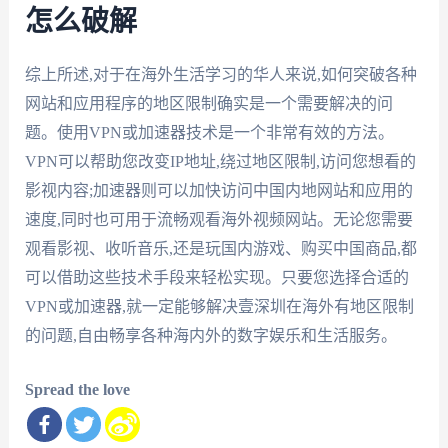
怎么破解
综上所述,对于在海外生活学习的华人来说,如何突破各种
网站和应用程序的地区限制确实是一个需要解决的问
题。使用VPN或加速器技术是一个非常有效的方法。
VPN可以帮助您改变IP地址,绕过地区限制,访问您想看的
影视内容;加速器则可以加快访问中国内地网站和应用的
速度,同时也可用于流畅观看海外视频网站。无论您需要
观看影视、收听音乐,还是玩国内游戏、购买中国商品,都
可以借助这些技术手段来轻松实现。只要您选择合适的
VPN或加速器,就一定能够解决壹深圳在海外有地区限制
的问题,自由畅享各种海内外的数字娱乐和生活服务。
Spread the love