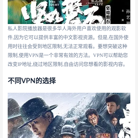
私人影院播放器是很多华人海外用户喜欢使用的观影软
件,因为它可以提供丰富的中文影视资源。但是,在国外使
用时往往会受到地区限制,无法正常观看。要想突破这种
限制,使用VPN是一个非常有效的方法。VPN可以帮助您
改变IP地址,绕过地区限制,自由访问您想看的影视内容。
不同VPN的选择