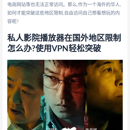
电商网站等也无法正常访问。那么,作为一个海外的华人,
如何才能突破这些地区限制,自由访问自己想看想玩的内
容呢?
私人影院播放器在国外地区限制
怎么办?使用VPN轻松突破