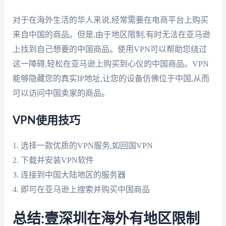
对于在海外生活的华人来说,经常需要在电商平台上购买
来自中国的商品。但是,由于地区限制,有时无法在亚马逊
上找到自己想要的中国商品。使用VPN可以帮助您绕过
这一障碍,轻松在亚马逊上购买到心仪的中国商品。VPN
能够隐藏您的真实IP地址,让您的设备仿佛位于中国,从而
可以访问中国卖家的商品。
VPN使用技巧
1. 选择一款优质的VPN服务,如回国VPN
2. 下载并安装VPN软件
3. 连接到中国大陆地区的服务器
4. 即可在亚马逊上搜索并购买中国商品
总结:壹深圳在海外有地区限制