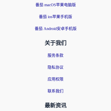
番茄 macOS苹果电脑版
番茄 ios苹果手机版
番茄 Android安卓手机版
关于我们
服务条款
隐私协议
应用权限
联系我们
最新资讯