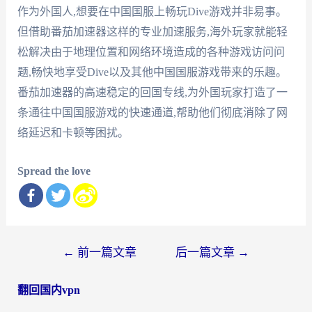
作为外国人,想要在中国国服上畅玩Dive游戏并非易事。
但借助番茄加速器这样的专业加速服务,海外玩家就能轻
松解决由于地理位置和网络环境造成的各种游戏访问问
题,畅快地享受Dive以及其他中国国服游戏带来的乐趣。
番茄加速器的高速稳定的回国专线,为外国玩家打造了一
条通往中国国服游戏的快速通道,帮助他们彻底消除了网
络延迟和卡顿等困扰。
Spread the love
文
←
前一篇文章
后一篇文章
→
章
翻回国内vpn
导