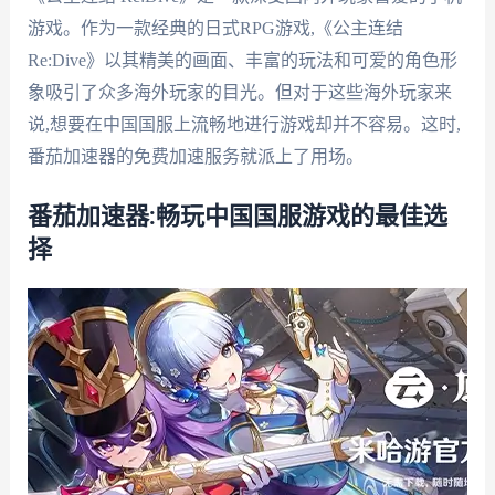
游戏。作为一款经典的日式RPG游戏,《公主连结
Re:Dive》以其精美的画面、丰富的玩法和可爱的角色形
象吸引了众多海外玩家的目光。但对于这些海外玩家来
说,想要在中国国服上流畅地进行游戏却并不容易。这时,
番茄加速器的免费加速服务就派上了用场。
番茄加速器:畅玩中国国服游戏的最佳选
择