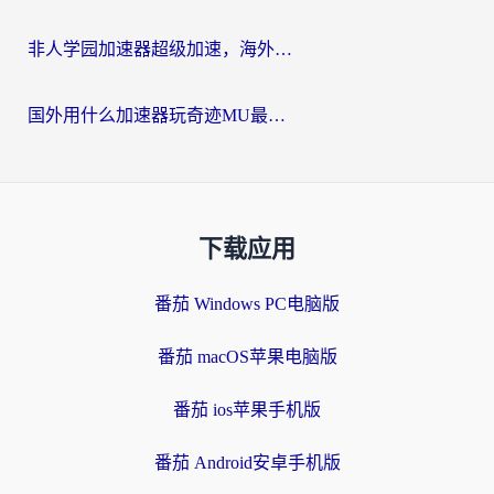
非人学园加速器超级加速，海外玩家重返国服的通行证
国外用什么加速器玩奇迹MU最好？2026海外玩家国服游戏加速全攻略
下载应用
番茄 Windows PC电脑版
番茄 macOS苹果电脑版
番茄 ios苹果手机版
番茄 Android安卓手机版