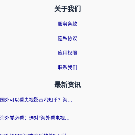
关于我们
服务条款
隐私协议
应用权限
联系我们
最新资讯
国外可以看央视影音吗知乎？海外党亲测有效的回国加速方案
海外党必看：选对“海外看电视剧软件”，再也不用愁国内剧刷不了