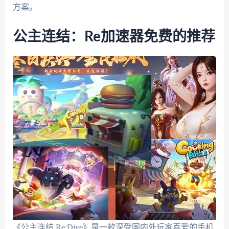
方案。
公主连结：Re加速器免费的推荐
《公主连结 Re:Dive》是一款深受国内外玩家喜爱的手机