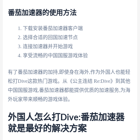
番茄加速器的使用方法
下载安装番茄加速器客户端
选择合适的回国加速节点
连接加速器并开始游戏
享受流畅的中国国服游戏体验
有了番茄加速器的加持,即使身在海外,作为外国人也能轻
松打Dive这款热门游戏。从《公主连结 Re:Dive》到其他
中国国服游戏,番茄加速器都能提供优质的加速服务,为海
外玩家带来顺畅的游戏体验。
外国人怎么打Dive:番茄加速器
就是最好的解决方案