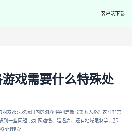
客户端下载
格游戏需要什么特殊处
的朋友都喜欢玩国内的游戏,特别是像《第五人格》这样非常
遇到一些问题,比如网速慢、延迟高、还有地域限制等。那
殊处理呢?