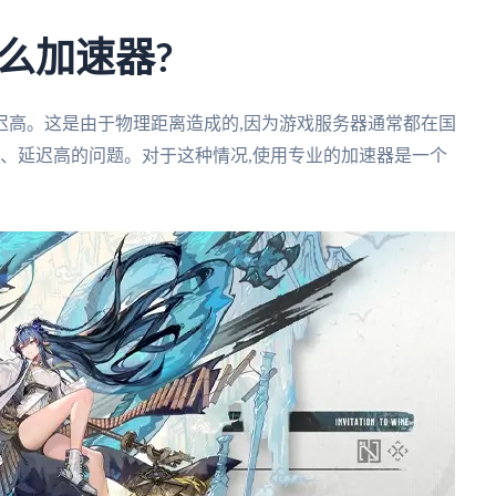
么加速器?
迟高。这是由于物理距离造成的,因为游戏服务器通常都在国
慢、延迟高的问题。对于这种情况,使用专业的加速器是一个