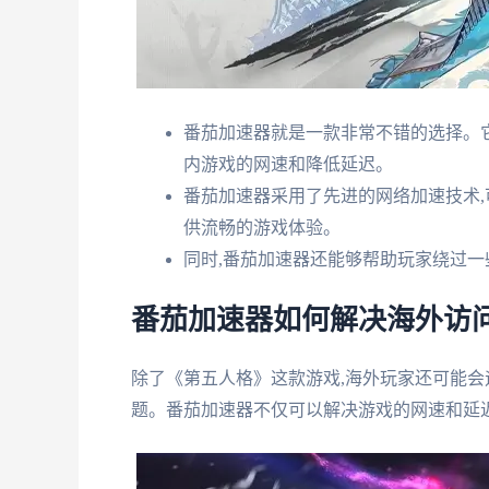
番茄加速器就是一款非常不错的选择。
内游戏的网速和降低延迟。
番茄加速器采用了先进的网络加速技术,
供流畅的游戏体验。
同时,番茄加速器还能够帮助玩家绕过一
番茄加速器如何解决海外访
除了《第五人格》这款游戏,海外玩家还可能
题。番茄加速器不仅可以解决游戏的网速和延