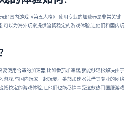
利玩好国内游戏《第五人格》,使用专业的加速器是非常关键
,可以为海外玩家提供流畅稳定的游戏体验,让他们和国内玩
?
要使用合适的加速器,比如番茄加速器,就能够轻松解决由于
入游戏,与国内玩家一起玩耍。番茄加速器凭借其专业的网络
流畅稳定的游戏体验,让他们也能尽情享受这款热门国服游戏