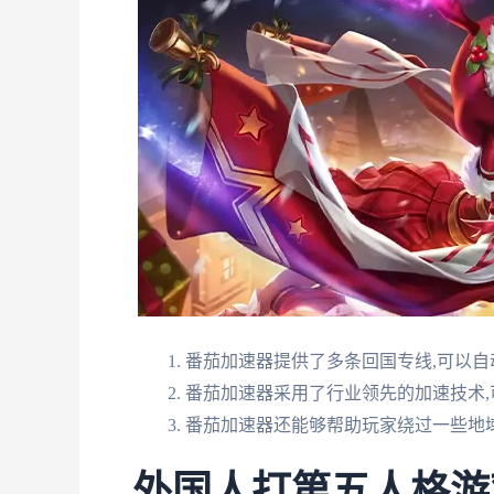
番茄加速器提供了多条回国专线,可以自
番茄加速器采用了行业领先的加速技术
番茄加速器还能够帮助玩家绕过一些地
外国人打第五人格游