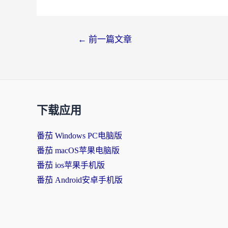
文
←
前一篇文章
章
导
航
下载应用
番茄 Windows PC电脑版
番茄 macOS苹果电脑版
番茄 ios苹果手机版
番茄 Android安卓手机版