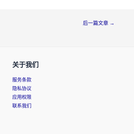
后一篇文章
→
关于我们
服务条款
隐私协议
应用权限
联系我们