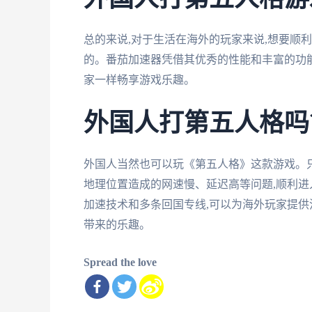
总的来说,对于生活在海外的玩家来说,想要顺
的。番茄加速器凭借其优秀的性能和丰富的功能
家一样畅享游戏乐趣。
外国人打第五人格吗
外国人当然也可以玩《第五人格》这款游戏。只
地理位置造成的网速慢、延迟高等问题,顺利进
加速技术和多条回国专线,可以为海外玩家提供
带来的乐趣。
Spread the love