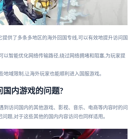
它提供了多条多地区的海外回国专线,可以有效地提升访问国
可以智能优化网络传输路径,绕过网络拥堵和阻塞,为玩家提
些地域限制,让海外玩家也能顺利进入国服游戏。
问国内游戏的问题?
会遇到访问国内的其他游戏、影视、音乐、电商等内容时的问
迟问题,对于这些其他的国内内容访问也同样适用。