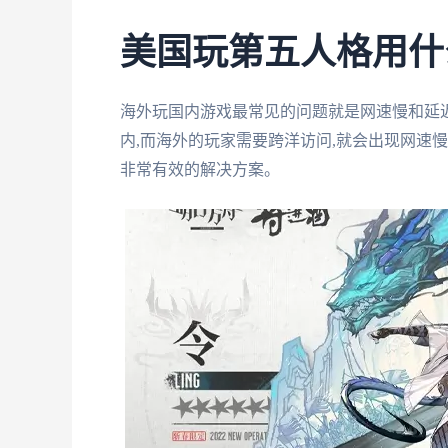
美国玩第五人格用什
海外玩国内游戏最常见的问题就是网速慢和延
内,而海外的玩家需要跨洋访问,就会出现网速
非常有效的解决方案。