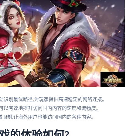
动识别最优路径,为玩家提供高速稳定的网络连接。
,可以有效地提升访问国内内容的速度和流畅度。
域限制,让海外用户也能访问国内的各种内容。
戏的体验如何?