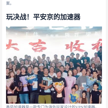
案。
玩决战！平安京的加速器
番茄加速器是一款专门为海外玩家设计的VPN加速器。