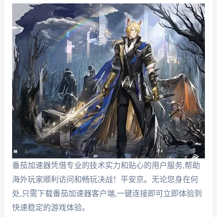
番茄加速器凭借专业的技术实力和贴心的用户服务,帮助
海外玩家顺利访问和畅玩决战！平安京。无论您身在何
处,只需下载番茄加速器客户端,一键连接即可立即体验到
快速稳定的游戏体验。