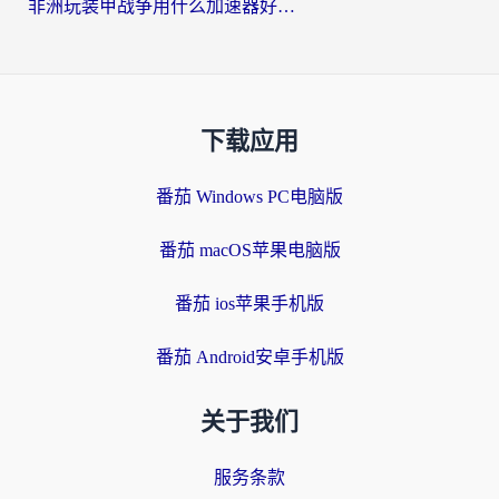
非洲玩装甲战争用什么加速器好？海外党亲测有效的国服游戏加速方案
下载应用
番茄 Windows PC电脑版
番茄 macOS苹果电脑版
番茄 ios苹果手机版
番茄 Android安卓手机版
关于我们
服务条款