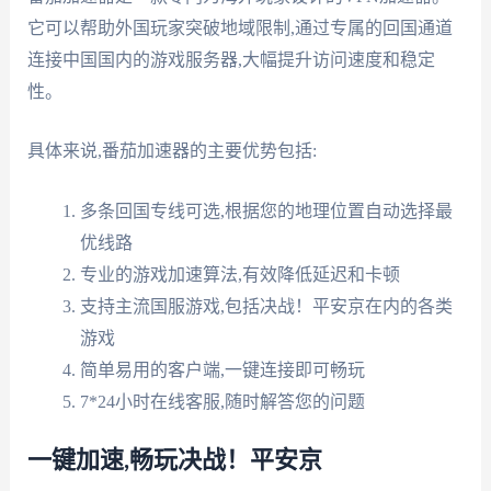
它可以帮助外国玩家突破地域限制,通过专属的回国通道
连接中国国内的游戏服务器,大幅提升访问速度和稳定
性。
具体来说,番茄加速器的主要优势包括:
多条回国专线可选,根据您的地理位置自动选择最
优线路
专业的游戏加速算法,有效降低延迟和卡顿
支持主流国服游戏,包括决战！平安京在内的各类
游戏
简单易用的客户端,一键连接即可畅玩
7*24小时在线客服,随时解答您的问题
一键加速,畅玩决战！平安京