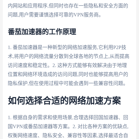
内网站和应用程序,但同时也存在一些隐私和安全方面的
问题,用户需要谨慎选择可靠的VPN服务商。
番茄加速器的工作原理
1. 番茄加速器是一种新型的网络加速服务,它利用P2P技
术,将用户的网络流量分散到全球各地的节点上,从而提高
访问速度和稳定性。2. 这种方式能够有效解决由于地理
位置和网络环境造成的访问问题,同时也能够提高用户的
隐私保护,但在使用过程中可能会遇到一些兼容性问题。
如何选择合适的网络加速方案
1. 根据自身的需求和使用场景,合理选择回国加速器、回
国VPN或番茄加速器等方案。2. 对比各种方案的优缺点,
权衡网络速度、隐私安全、兼容性等因素,选择最适合自