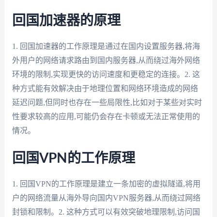
回国加速器的原理
1. 回国加速器的工作原理是通过在国内设置服务器,将海
外用户的网络请求路由到国内服务器,从而绕过海外网络
环境的限制,实现更快的访问速度和更稳定的连接。2. 这
种方式能有效解决由于地理位置和网络环境造成的网络
延迟问题,但同时也存在一些局限性,比如对于某些对实时
性要求较高的应用,可能仍会存在卡顿或无法正常使用的
情况。
回国VPN的工作原理
1. 回国VPN的工作原理是建立一条加密的虚拟隧道,将用
户的网络流量从海外导向国内VPN服务器,从而绕过网络
封锁和限制。2. 这种方式可以有效突破地理限制,访问国