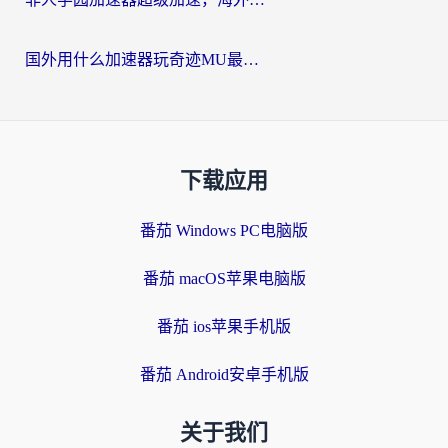
国外用什么加速器玩奇迹MU最好？2026海外玩家国服游戏加速全攻略
下载应用
番茄 Windows PC电脑版
番茄 macOS苹果电脑版
番茄 ios苹果手机版
番茄 Android安卓手机版
关于我们