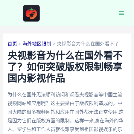
跳
至
Main
内
容
Men
首页
海外地区限制
央视影音为什么在国外看不了
央视影音为什么在国外看不
了？如何突破版权限制畅享
国内影视作品
为什么在国外无法顺利访问和观看央视影音等中国主流
视频网站和应用呢？这主要是由于版权限制造成的。中
国大陆的很多视频网站和应用在国外都无法正常使用,这
是因为它们在版权方面的限制。这样一来,身在海外的华
人、留学生和工作人员就很难享受到祖国影视娱乐的乐