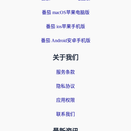
番茄 macOS苹果电脑版
番茄 ios苹果手机版
番茄 Android安卓手机版
关于我们
服务条款
隐私协议
应用权限
联系我们