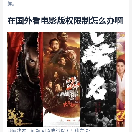
趣。
在国外看电影版权限制怎么办啊
要解决这一问题,可以尝试以下几种方法: