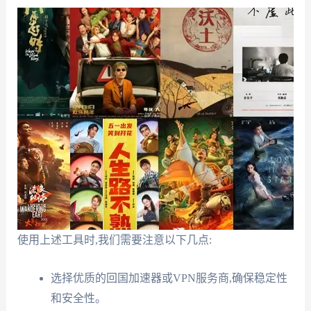
使用上述工具时,我们需要注意以下几点:
选择优质的回国加速器或VPN服务商,确保稳定性
和安全性。