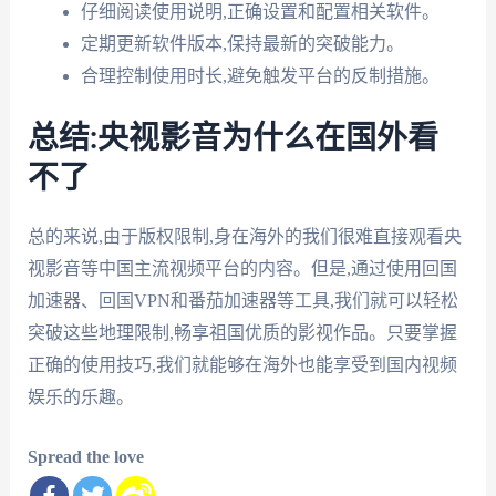
仔细阅读使用说明,正确设置和配置相关软件。
定期更新软件版本,保持最新的突破能力。
合理控制使用时长,避免触发平台的反制措施。
总结:央视影音为什么在国外看
不了
总的来说,由于版权限制,身在海外的我们很难直接观看央
视影音等中国主流视频平台的内容。但是,通过使用回国
加速器、回国VPN和番茄加速器等工具,我们就可以轻松
突破这些地理限制,畅享祖国优质的影视作品。只要掌握
正确的使用技巧,我们就能够在海外也能享受到国内视频
娱乐的乐趣。
Spread the love