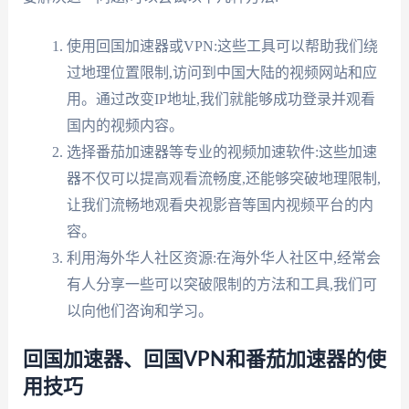
使用回国加速器或VPN:这些工具可以帮助我们绕
过地理位置限制,访问到中国大陆的视频网站和应
用。通过改变IP地址,我们就能够成功登录并观看
国内的视频内容。
选择番茄加速器等专业的视频加速软件:这些加速
器不仅可以提高观看流畅度,还能够突破地理限制,
让我们流畅地观看央视影音等国内视频平台的内
容。
利用海外华人社区资源:在海外华人社区中,经常会
有人分享一些可以突破限制的方法和工具,我们可
以向他们咨询和学习。
回国加速器、回国VPN和番茄加速器的使
用技巧