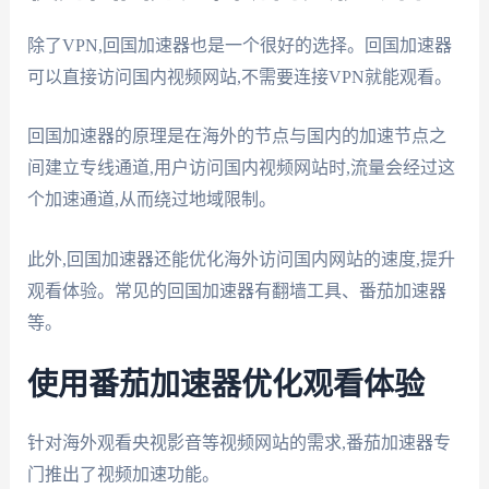
除了VPN,回国加速器也是一个很好的选择。回国加速器
可以直接访问国内视频网站,不需要连接VPN就能观看。
回国加速器的原理是在海外的节点与国内的加速节点之
间建立专线通道,用户访问国内视频网站时,流量会经过这
个加速通道,从而绕过地域限制。
此外,回国加速器还能优化海外访问国内网站的速度,提升
观看体验。常见的回国加速器有翻墙工具、番茄加速器
等。
使用番茄加速器优化观看体验
针对海外观看央视影音等视频网站的需求,番茄加速器专
门推出了视频加速功能。