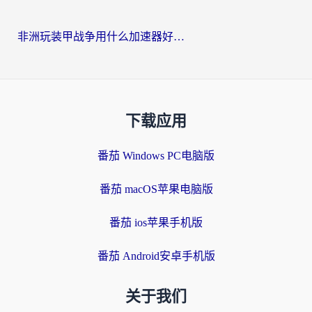
非洲玩装甲战争用什么加速器好？海外党亲测有效的国服游戏加速方案
下载应用
番茄 Windows PC电脑版
番茄 macOS苹果电脑版
番茄 ios苹果手机版
番茄 Android安卓手机版
关于我们