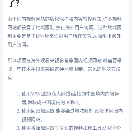
了?
由于国内视频网站的版权保护和内容管控政策,许多视频
网站都设置了地域限制,禁止海外用户访问。这种地域限
制主要是基于IP地址来识别用户所在位置,从而阻止海外
用户访问。
所以想要在海外观看央视影音等国内视频网站,就需要采
取一些技术手段来突破这种地域限制。常见的解决方法
有:
使用VPN(虚拟私人网络)连接到中国境内的服务
器,伪装成中国境内的IP地址。
使用回国加速器,能够绕过地域限制,直接访问国内
视频网站。
使用番茄加速器等专业的视频加速工具,优化海外