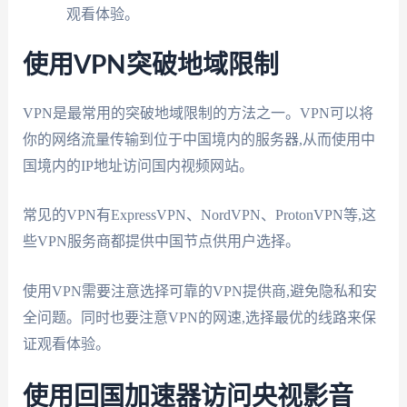
观看体验。
使用VPN突破地域限制
VPN是最常用的突破地域限制的方法之一。VPN可以将
你的网络流量传输到位于中国境内的服务器,从而使用中
国境内的IP地址访问国内视频网站。
常见的VPN有ExpressVPN、NordVPN、ProtonVPN等,这
些VPN服务商都提供中国节点供用户选择。
使用VPN需要注意选择可靠的VPN提供商,避免隐私和安
全问题。同时也要注意VPN的网速,选择最优的线路来保
证观看体验。
使用回国加速器访问央视影音