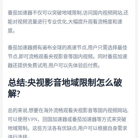
番茄加速器不仅可以突破地域限制,访问国内视频网站,还
能对视频流量进行专业优化,大幅提升观看流畅度和速
度。
番茄加速器拥有遍布全球的高速节点,用户只需选择最佳
节点,即可流畅观看央视影音等国内视频。同时番茄加速
器还提供免费试用,用户可以先体验后付费。
总结:央视影音地域限制怎么破
解?
总的来说,想要在海外流畅观看央视影音等国内视频网站,
可以使用VPN、回国加速器或番茄加速器等方式来突破
地域限制。这些方法各有优缺点,用户可以根据自身需求
进行选择。