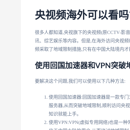
央视频海外可以看吗
很多人都知道,央视旗下的央视频(原CCTV-
讯、综艺娱乐等内容。但是,在海外访问央视频
频采取了地域限制措施,只有在中国大陆境内才
使用回国加速器和VPN突破
要解决这个问题,我们可以使用以下几种方法:
使用回国加速器:回国加速器是一款专门
服务器,从而突破地域限制,顺利访问央
知识就能上手。
使用VPN:VPN(虚拟专用网络)也是一