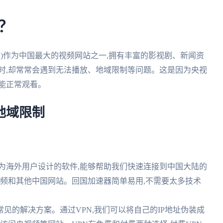
?
影音)作为中国最大的视频网站之一,拥有丰富的影视剧、新闻资
时,却常常会遇到无法播放、地域限制等问题。这是因为央视
能正常观看。
地域限制
为海外用户设计的软件,能够帮助我们快速连接到中国大陆的
视频和其他中国网站。回国加速器简单易用,不需要太多技术
种常见的解决方案。通过VPN,我们可以将自己的IP地址伪装成