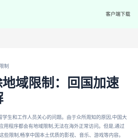
客户端下载
限制
除地域限制：回国加速
解
留学生和工作人员关心的问题。由于众所周知的原因,中国大
应用程序都会有地域限制,无法在海外正常访问。但是,通过
破这些限制,畅享中国本土优质的影视、音乐、游戏等内容。