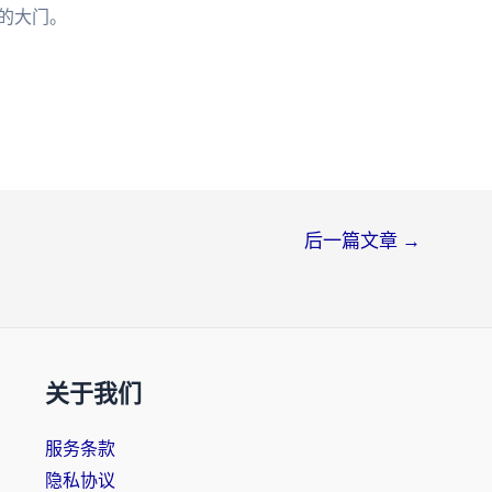
界的大门。
后一篇文章
→
关于我们
服务条款
隐私协议