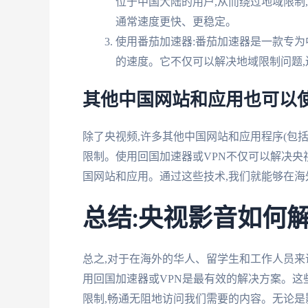
位于中国大陆的用户,从而绕过地域限制,
通常速度更快、更稳定。
使用番茄加速器:番茄加速器是一款专为
的速度。它不仅可以解决地域限制问题,
其他中国网站和应用也可以使
除了央视频,许多其他中国网站和应用程序(包
限制。使用回国加速器或VPN不仅可以解决央
国网站和应用。通过这些技术,我们就能够在
总结:央视影音如何
总之,对于在海外的华人、留学生和工作人员来
用回国加速器或VPN是最有效的解决方案。这
限制,畅通无阻地访问我们需要的内容。无论是