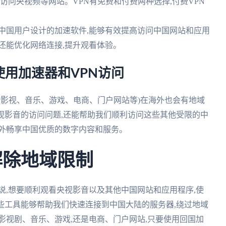
访问央视频等网站。VPN有免费和付费两种选择,付费VPN
中国用户设计的加速软件,能够有效提高访问中国网站和应用
还能优化网络连接,提升观看体验。
用加速器和VPN访问
括影视、音乐、游戏、电商、门户网站等)在海外也会有地域
视影音的访问问题,还能帮助我们顺利访问这些其他受限的中
海外畅享中国优质的数字内容和服务。
解除地域限制
说,想要顺利观看央视影音以及其他中国网站和应用程序,使
些工具能够帮助我们快速连接到中国大陆的服务器,绕过地域
影视剧、音乐、游戏,还是电商、门户网站,只要使用回国加