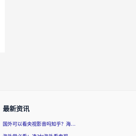
最新资讯
国外可以看央视影音吗知乎？海外党亲测有效的回国加速方案