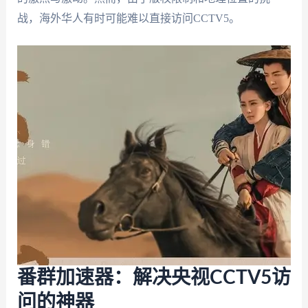
战，海外华人有时可能难以直接访问CCTV5。
番群加速器：解决央视CCTV5访
问的神器