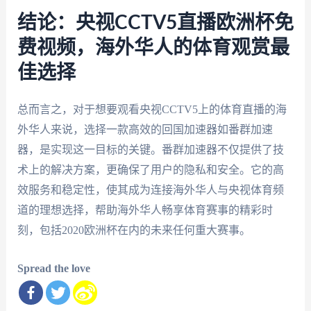
结论：央视CCTV5直播欧洲杯免
费视频，海外华人的体育观赏最
佳选择
总而言之，对于想要观看央视CCTV5上的体育直播的海
外华人来说，选择一款高效的回国加速器如番群加速
器，是实现这一目标的关键。番群加速器不仅提供了技
术上的解决方案，更确保了用户的隐私和安全。它的高
效服务和稳定性，使其成为连接海外华人与央视体育频
道的理想选择，帮助海外华人畅享体育赛事的精彩时
刻，包括2020欧洲杯在内的未来任何重大赛事。
Spread the love