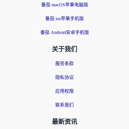
番茄 macOS苹果电脑版
番茄 ios苹果手机版
番茄 Android安卓手机版
关于我们
服务条款
隐私协议
应用权限
联系我们
最新资讯