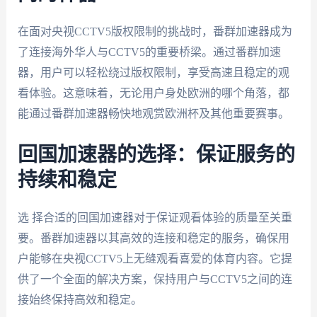
在面对央视CCTV5版权限制的挑战时，番群加速器成为
了连接海外华人与CCTV5的重要桥梁。通过番群加速
器，用户可以轻松绕过版权限制，享受高速且稳定的观
看体验。这意味着，无论用户身处欧洲的哪个角落，都
能通过番群加速器畅快地观赏欧洲杯及其他重要赛事。
回国加速器的选择：保证服务的
持续和稳定
选 择合适的回国加速器对于保证观看体验的质量至关重
要。番群加速器以其高效的连接和稳定的服务，确保用
户能够在央视CCTV5上无缝观看喜爱的体育内容。它提
供了一个全面的解决方案，保持用户与CCTV5之间的连
接始终保持高效和稳定。