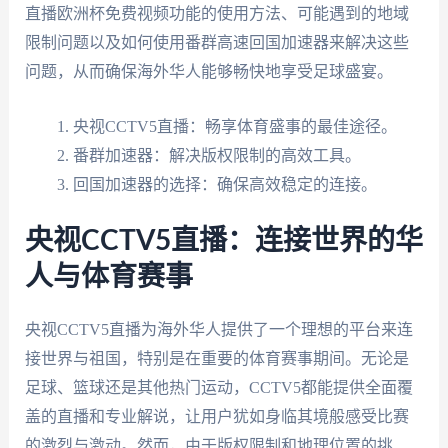
直播欧洲杯免费视频功能的使用方法、可能遇到的地域
限制问题以及如何使用番群高速回国加速器来解决这些
问题，从而确保海外华人能够畅快地享受足球盛宴。
央视CCTV5直播：畅享体育盛事的最佳途径。
番群加速器：解决版权限制的高效工具。
回国加速器的选择：确保高效稳定的连接。
央视CCTV5直播：连接世界的华
人与体育赛事
央视CCTV5直播为海外华人提供了一个理想的平台来连
接世界与祖国，特别是在重要的体育赛事期间。无论是
足球、篮球还是其他热门运动，CCTV5都能提供全面覆
盖的直播和专业解说，让用户犹如身临其境般感受比赛
的激烈与激动。然而，由于版权限制和地理位置的挑