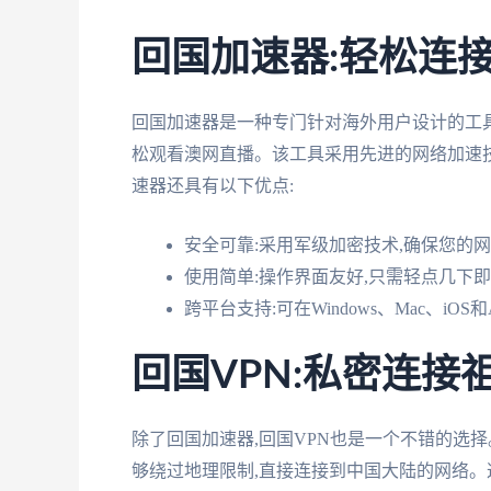
回国加速器:轻松连
回国加速器是一种专门针对海外用户设计的工具
松观看澳网直播。该工具采用先进的网络加速技
速器还具有以下优点:
安全可靠:采用军级加密技术,确保您的
使用简单:操作界面友好,只需轻点几下
跨平台支持:可在Windows、Mac、iOS和
回国VPN:私密连接
除了回国加速器,回国VPN也是一个不错的选择
够绕过地理限制,直接连接到中国大陆的网络。