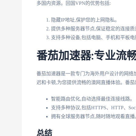
多国内资源。回国VPN的优势包括:
隐藏IP地址,保护您的上网隐私。
提供多种服务器节点,保证稳定的连接质
支持多种设备,包括电脑、手机和平板电
番茄加速器:专业流
番茄加速器是一款专门为海外用户设计的网络
迟和卡顿,为您提供流畅的澳网直播体验。番茄
智能路由优化,自动选择最佳连接线路。
支持多种协议,包括HTTPS、HTTP、Soc
拥有全球服务器节点,随时随地观看直播
总结