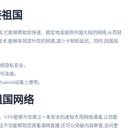
接祖国
,它能够帮助您快速、稳定地连接到中国大陆的网络,从而轻
术,能够有效提升您的网速,减少卡顿和延迟。同时,回国加
网络隐私安全。
即可连接。
Android设备上使用。
祖国网络
。VPN能够为您建立一条安全的虚拟专用网络通道,让您能
这不仅能帮助您观看澳网直播,还可以突破内容审查,访问更