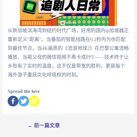
从新加坡滨海湾到纽约时代广场，好用的国内ip加速器正
重新定义"距离"。当番茄的智能线路在0.2秒内为你匹配
到最优节点，当4K画质的《流浪地球2》在巴黎公寓流畅
播放，当祖父母的微信视频不再卡成PPT——技术终于让
乡愁有了实时的温度。这不仅是带宽的胜利，更是每个
海外游子重获文化呼吸权的时刻。
Spread the love
←
前一篇文章