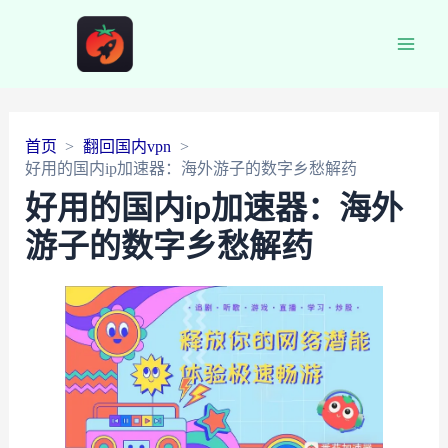
Main
Men
首页
翻回国内vpn
好用的国内ip加速器：海外游子的数字乡愁解药
好用的国内ip加速器：海外
游子的数字乡愁解药