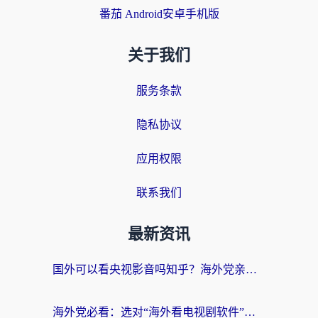
番茄 Android安卓手机版
关于我们
服务条款
隐私协议
应用权限
联系我们
最新资讯
国外可以看央视影音吗知乎？海外党亲测有效的回国加速方案
海外党必看：选对“海外看电视剧软件”，再也不用愁国内剧刷不了