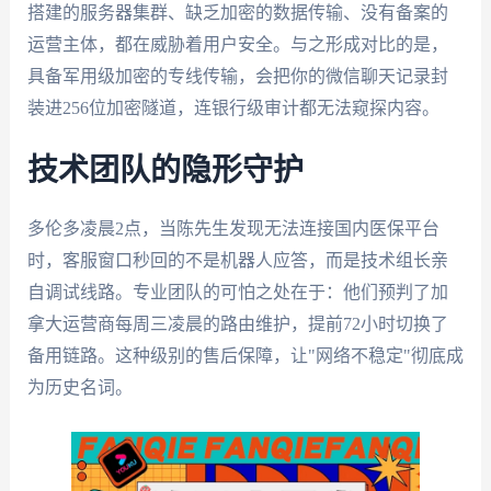
搭建的服务器集群、缺乏加密的数据传输、没有备案的
运营主体，都在威胁着用户安全。与之形成对比的是，
具备军用级加密的专线传输，会把你的微信聊天记录封
装进256位加密隧道，连银行级审计都无法窥探内容。
技术团队的隐形守护
多伦多凌晨2点，当陈先生发现无法连接国内医保平台
时，客服窗口秒回的不是机器人应答，而是技术组长亲
自调试线路。专业团队的可怕之处在于：他们预判了加
拿大运营商每周三凌晨的路由维护，提前72小时切换了
备用链路。这种级别的售后保障，让"网络不稳定"彻底成
为历史名词。