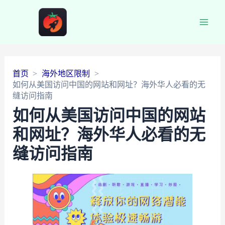
Main
Men
首页
海外地区限制
如何从美国访问中国的网站和网址？海外华人必看的无
缝访问指南
如何从美国访问中国的网站
和网址？海外华人必看的无
缝访问指南