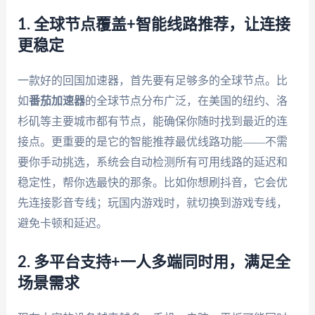
1. 全球节点覆盖+智能线路推荐，让连接
更稳定
一款好的回国加速器，首先要有足够多的全球节点。比
如
番茄加速器
的全球节点分布广泛，在美国的纽约、洛
杉矶等主要城市都有节点，能确保你随时找到最近的连
接点。更重要的是它的智能推荐最优线路功能——不需
要你手动挑选，系统会自动检测所有可用线路的延迟和
稳定性，帮你选最快的那条。比如你想刷抖音，它会优
先连接影音专线；玩国内游戏时，就切换到游戏专线，
避免卡顿和延迟。
2. 多平台支持+一人多端同时用，满足全
场景需求