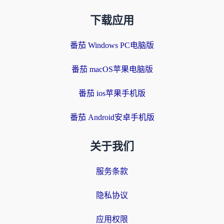
下载应用
番茄 Windows PC电脑版
番茄 macOS苹果电脑版
番茄 ios苹果手机版
番茄 Android安卓手机版
关于我们
服务条款
隐私协议
应用权限