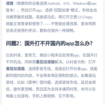
速器
（根据你的设备选择Android、iOS、Windows或mac
版本），然后打开app，选择“回国加速”模式，系统会自
动推荐最优线路。连接成功后，再打开交管12123app，
就能正常登录和使用了——不管是处理违章、查询驾照
信息还是预约考试，都和在国内一样顺畅。
问题2：国外打不开国内的app怎么办？
比如抖音、爱奇艺、微信小程序这些常用app，在国外打
不开的话，同样用
番茄加速器
解决。以抖音为例：打开
番茄加速器
，选择影音专线，连接后打开抖音app，就能
刷到国内的内容，不会再有地区限制的提示。如果是玩
游戏，比如《原神》国内服，选择游戏专线，延迟会很
低，操作更流畅。而且因为支持多端同时用，你可以在
电脑上玩游戏，手机上刷视频，互不影响。