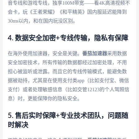
音专线和游戏专线，独享100M带宽——看4K高清视频不
会卡，玩《王者荣耀》《和平精英》国内服延迟能降到
30ms以内，和在国内玩没区别。
4. 数据安全加密+专线传输，隐私有保障
在海外使用加速器，安全是关键。
番茄加速器
采用数据
安全加密技术，所有传输的数据都经过加密处理，不用
担心被监听或泄露。而且它的专线传输模式，能避免数
据被劫持，尤其是在使用支付类app（比如支付宝、微信
支付）或者处理敏感信息（比如交管12123的个人驾照信
息）时，更能保障你的隐私安全。
5. 售后实时保障+专业技术团队，问题随
时解决