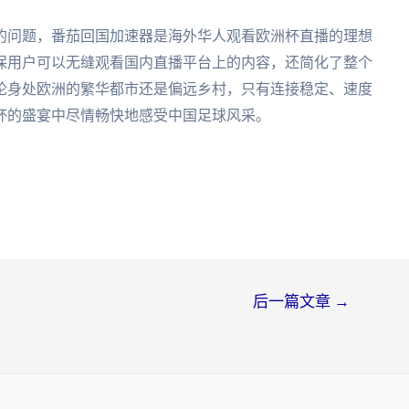
的问题，番茄回国加速器是海外华人观看欧洲杯直播的理想
保用户可以无缝观看国内直播平台上的内容，还简化了整个
论身处欧洲的繁华都市还是偏远乡村，只有连接稳定、速度
杯的盛宴中尽情畅快地感受中国足球风采。
后一篇文章
→