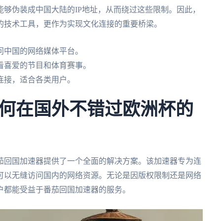
够伪装成中国大陆的IP地址，从而绕过这些限制。因此，
的技术工具，更作为实现文化连接的重要桥梁。
问中国的网络媒体平台。
看喜爱的节目和体育赛事。
连接，适合各类用户。
何在国外不错过欧洲杯的
茄回国加速器提供了一个全面的解决方案。该加速器专为连
可以无缝访问国内的网络资源。无论是因版权限制还是网络
户都能受益于番茄回国加速器的服务。