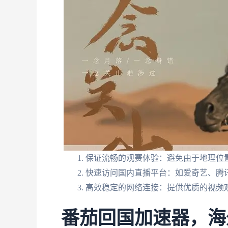
保证流畅的观赛体验：避免由于地理位
快速访问国内直播平台：如爱奇艺、腾
高效稳定的网络连接：提供优质的视频
番茄回国加速器，海