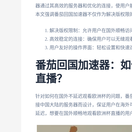
器通过其高效的服务器和优化的连接，使用户能
本文强调番茄回国加速器不仅作为解决版权限
解决版权限制：允许用户在国外顺畅访
高效稳定的连接：确保用户可以无缝观
用户友好的操作界面：轻松设置和快速
番茄回国加速器：如
直播？
针对如何在国外不延迟观看欧洲杯的问题，番
接中国大陆的服务器而设计，保证用户在海外
延迟，想要在国外顺畅地观看欧洲杯直播的用