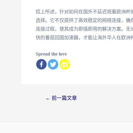
综上所述，针对如何在国外不延迟观看欧洲杯
选择。它不仅提供了高效稳定的网络连接，确
连接过程，使其成为即插即用的解决方案。无
快的番茄回国加速器，才能让海外华人在欧洲
Spread the love
文
←
前一篇文章
章
导
航