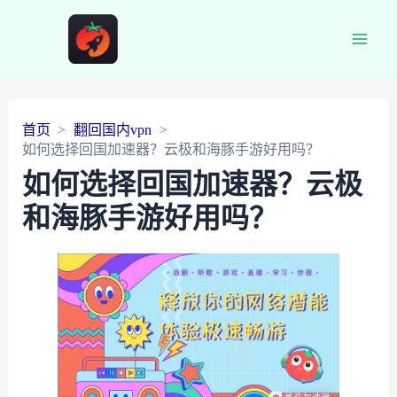
Main
Men
首页
翻回国内vpn
如何选择回国加速器？云极和海豚手游好用吗？
如何选择回国加速器？云极
和海豚手游好用吗？