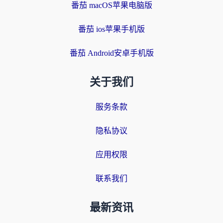
番茄 macOS苹果电脑版
番茄 ios苹果手机版
番茄 Android安卓手机版
关于我们
服务条款
隐私协议
应用权限
联系我们
最新资讯