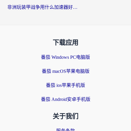
非洲玩装甲战争用什么加速器好？海外党亲测有效的国服游戏加速方案
下载应用
番茄 Windows PC电脑版
番茄 macOS苹果电脑版
番茄 ios苹果手机版
番茄 Android安卓手机版
关于我们
服务条款