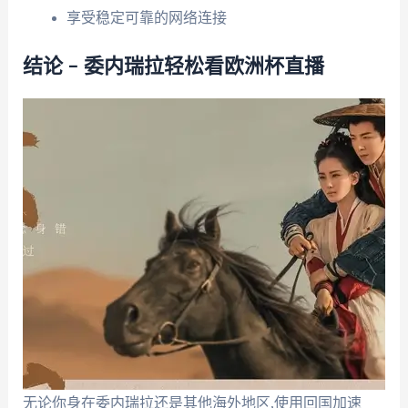
享受稳定可靠的网络连接
结论 – 委内瑞拉轻松看欧洲杯直播
无论你身在委内瑞拉还是其他海外地区,使用回国加速