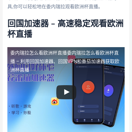
具,你可以轻松地在委内瑞拉观看欧洲杯直播。
回国加速器 – 高速稳定观看欧洲
杯直播
委内瑞拉怎么看欧洲杯直播
委内瑞拉怎么看欧洲杯直
播 – 利用回国加速器、回国VPN和番茄加速器获取欧
洲杯直播