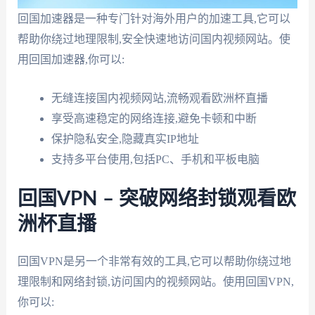
回国加速器是一种专门针对海外用户的加速工具,它可以
帮助你绕过地理限制,安全快速地访问国内视频网站。使
用回国加速器,你可以:
无缝连接国内视频网站,流畅观看欧洲杯直播
享受高速稳定的网络连接,避免卡顿和中断
保护隐私安全,隐藏真实IP地址
支持多平台使用,包括PC、手机和平板电脑
回国VPN – 突破网络封锁观看欧
洲杯直播
回国VPN是另一个非常有效的工具,它可以帮助你绕过地
理限制和网络封锁,访问国内的视频网站。使用回国VPN,
你可以: