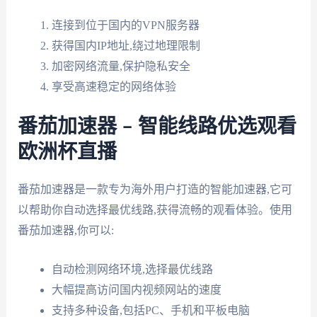
连接到位于国内的VPN服务器
获得国内IP地址,绕过地理限制
加密网络流量,保护隐私安全
享受高速稳定的网络体验
番茄加速器 – 智能线路优选观看
欧洲杯直播
番茄加速器是一款专为海外用户打造的智能加速器,它可
以帮助你自动选择最优线路,获得流畅的观看体验。使用
番茄加速器,你可以:
自动检测网络环境,选择最优线路
大幅提高访问国内视频网站的速度
支持多种设备,包括PC、手机和平板电脑