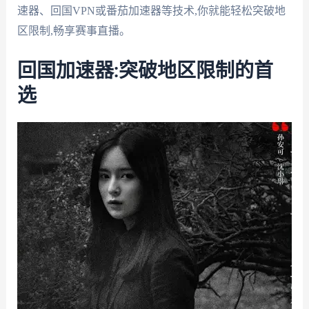
速器、回国VPN或番茄加速器等技术,你就能轻松突破地
区限制,畅享赛事直播。
回国加速器:突破地区限制的首
选