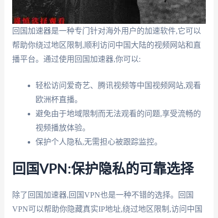
回国加速器是一种专门针对海外用户的加速软件,它可以
帮助你绕过地区限制,顺利访问中国大陆的视频网站和直
播平台。通过使用回国加速器,你可以:
轻松访问爱奇艺、腾讯视频等中国视频网站,观看
欧洲杯直播。
避免由于地域限制而无法观看的问题,享受流畅的
视频播放体验。
保护个人隐私,无需担心被跟踪监控。
回国VPN:保护隐私的可靠选择
除了回国加速器,回国VPN也是一种不错的选择。回国
VPN可以帮助你隐藏真实IP地址,绕过地区限制,访问中国