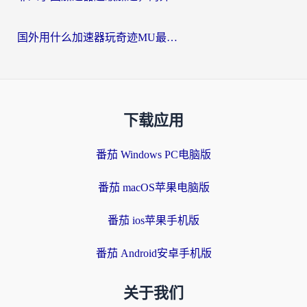
国外用什么加速器玩奇迹MU最好？2026海外玩家国服游戏加速全攻略
下载应用
番茄 Windows PC电脑版
番茄 macOS苹果电脑版
番茄 ios苹果手机版
番茄 Android安卓手机版
关于我们