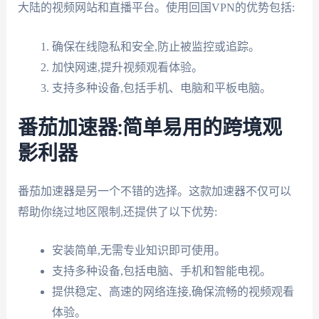
大陆的视频网站和直播平台。使用回国VPN的优势包括:
确保在线隐私和安全,防止被监控或追踪。
加快网速,提升视频观看体验。
支持多种设备,包括手机、电脑和平板电脑。
番茄加速器:简单易用的跨境观
影利器
番茄加速器是另一个不错的选择。这款加速器不仅可以
帮助你绕过地区限制,还提供了以下优势:
安装简单,无需专业知识即可使用。
支持多种设备,包括电脑、手机和智能电视。
提供稳定、高速的网络连接,确保流畅的视频观看
体验。