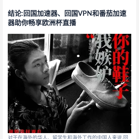
结论:回国加速器、回国VPN和番茄加速
器助你畅享欧洲杯直播
对于在海外的华人、留学生和海外工作的中国人来说,回