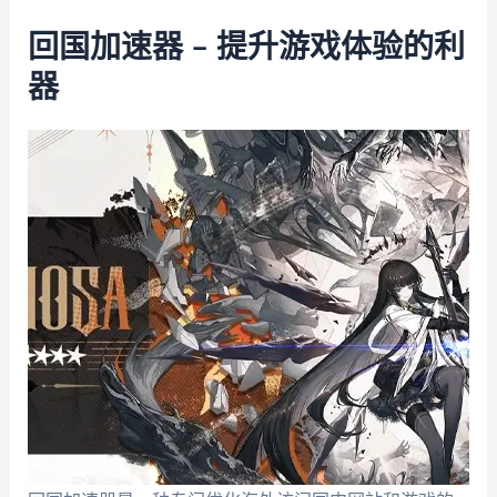
回国加速器 – 提升游戏体验的利
器