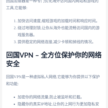
回国加速器是一种专门优化海外访问国内网站和游戏的
工具,它能够:
加快访问速度,缩短游戏的加载时间和响应时间。
绕过地理封锁,让你从海外也能流畅访问国内的游
戏服务器。
提供稳定的网络连接,减少卡顿和掉线的情况。
回国VPN – 全方位保护你的网络
安全
回国VPN是一种虚拟私人网络,它能够为你提供以下保护
和功能:
加密你的网络流量,防止被监听和拦截。
隐藏你的真实IP地址,让你的上网行为更加隐私安