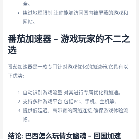
全。
绕过地理限制,让你能够访问国内被屏蔽的游戏和
网站。
番茄加速器 – 游戏玩家的不二之
选
番茄加速器是一款专门针对游戏优化的加速器,它具有以
下优势:
自动识别游戏流量,对其进行专属优化和加速。
支持多种游戏平台,包括PC、手机、主机等。
提供低延迟、高带宽的网络连接,确保游戏体验流
畅。
结论: 巴西怎么玩倩女幽魂 – 回国加速