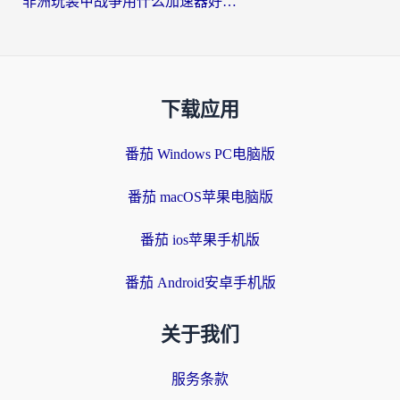
非洲玩装甲战争用什么加速器好？海外党亲测有效的国服游戏加速方案
下载应用
番茄 Windows PC电脑版
番茄 macOS苹果电脑版
番茄 ios苹果手机版
番茄 Android安卓手机版
关于我们
服务条款