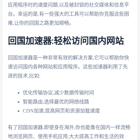
应用程序时的速度问题,以及被封锁的社交媒体和信息平
台。幸运的是,有一些强大的工具可以帮助你克服这些困
难,让你的回国之路更加顺畅。
回国加速器:轻松访问国内网站
回国加速器是一种非常有效的解决方案,它可以帮助你快
速访问国内各种网站和应用程序。这些加速器利用了先
进的技术,比如:
优化传输协议,减少数据传输时间
智能路由,选择最优的网络线路
CDN加速,提高网页和资源加载速度
有了回国加速器,即使身在海外,你也能像在国内一样流畅
地浏览网页、使用手机应用,大大提高工作和生活的效