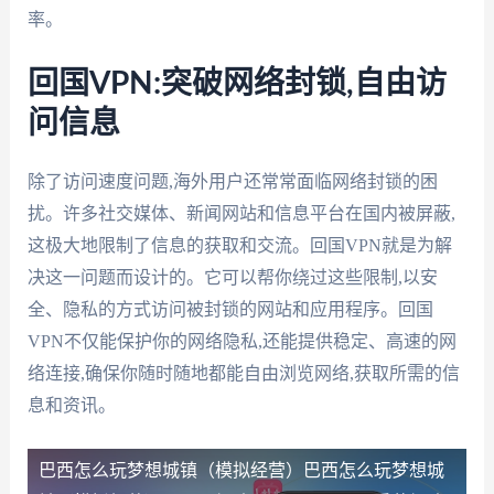
率。
回国VPN:突破网络封锁,自由访
问信息
除了访问速度问题,海外用户还常常面临网络封锁的困
扰。许多社交媒体、新闻网站和信息平台在国内被屏蔽,
这极大地限制了信息的获取和交流。回国VPN就是为解
决这一问题而设计的。它可以帮你绕过这些限制,以安
全、隐私的方式访问被封锁的网站和应用程序。回国
VPN不仅能保护你的网络隐私,还能提供稳定、高速的网
络连接,确保你随时随地都能自由浏览网络,获取所需的信
息和资讯。
巴西怎么玩梦想城镇（模拟经营）
巴西怎么玩梦想城