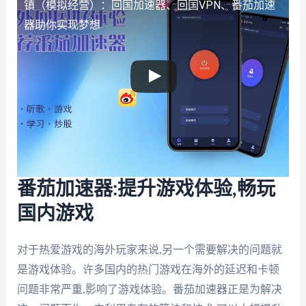
镇（模拟经营）：回国加速器、回国VPN、番茄加速
器助你实现梦想
番茄加速器:提升游戏体验,畅玩
国内游戏
对于热爱游戏的海外玩家来说,另一个需要解决的问题就
是游戏体验。许多国内的热门游戏在海外的延迟和卡顿
问题非常严重,影响了游戏体验。番茄加速器正是为解决