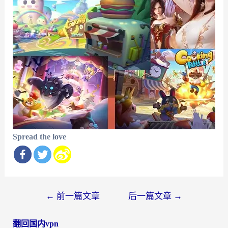
Spread the love
文
←
前一篇文章
后一篇文章
→
章
翻回国内vpn
导