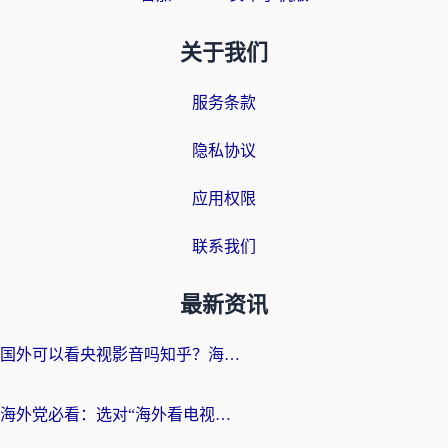
关于我们
服务条款
隐私协议
应用权限
联系我们
最新资讯
国外可以看央视影音吗知乎？海外党亲测有效的回国加速方案
海外党必看：选对“海外看电视剧软件”，再也不用愁国内剧刷不了