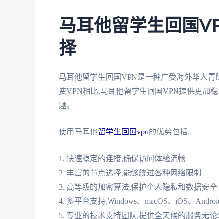
马耳他留学生回国V
择
马耳他留学生回国VPN是一种广受海外华人青
费VPN相比,马耳他留学生回国VPN提供更加
题。
使用马耳他
留学生回国vpn
的优势包括:
1. 快速稳定的连接,确保访问体验流畅
2. 丰富的节点选择,能够绕过各种网络限制
3. 高等级的加密算法,保护个人隐私和数据安全
4. 多平台支持,Windows、macOS、iOS、And
5. 专业的技术支持团队,提供全天候的服务无