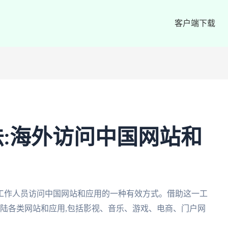
客户端下载
:海外访问中国网站和
工作人员访问中国网站和应用的一种有效方式。借助这一工
大陆各类网站和应用,包括影视、音乐、游戏、电商、门户网