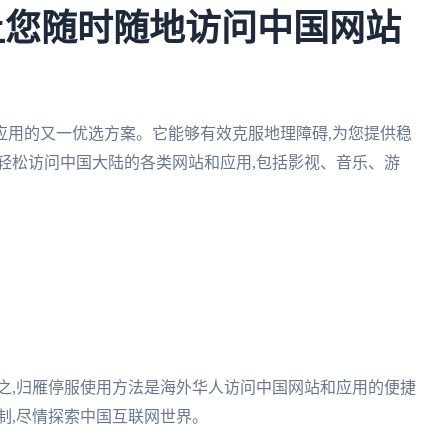
让您随时随地访问中国网站
应用的又一优选方案。它能够有效克服地理障碍,为您提供稳
轻松访问中国大陆的各类网站和应用,包括影视、音乐、游
总之,归雁停服使用方法是海外华人访问中国网站和应用的便捷
制,尽情探索中国互联网世界。