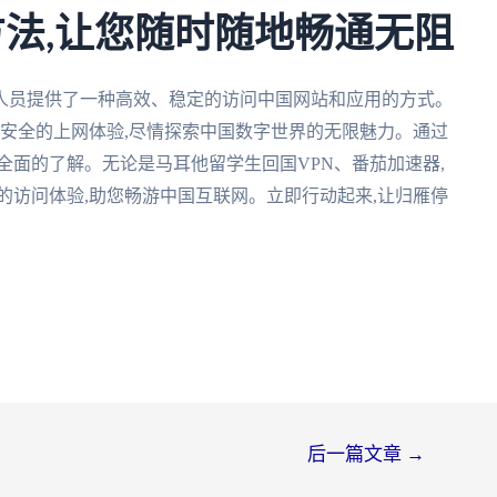
方法,让您随时随地畅通无阻
人员提供了一种高效、稳定的访问中国网站和应用的方式。
、安全的上网体验,尽情探索中国数字世界的无限魅力。通过
全面的了解。无论是马耳他留学生回国VPN、番茄加速器,
的访问体验,助您畅游中国互联网。立即行动起来,让归雁停
后一篇文章
→