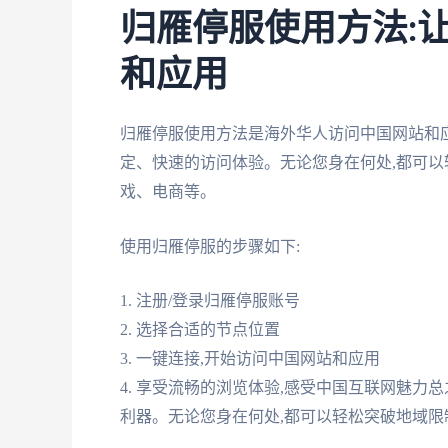
归雁停服使用方法:
和应用
归雁停服使用方法是海外华人访问中国网站和
定、快速的访问体验。无论您身在何处,都可以
戏、电商等。
使用归雁停服的步骤如下:
1. 注册/登录归雁停服账号
2. 选择合适的节点位置
3. 一键连接,开始访问中国网站和应用
4. 享受流畅的浏览体验,感受中国互联网魅力
利器。无论您身在何处,都可以轻松突破地域限