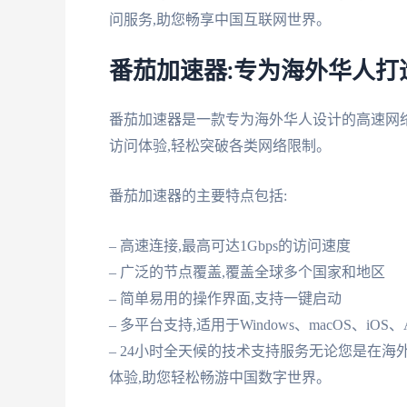
问服务,助您畅享中国互联网世界。
番茄加速器:专为海外华人打
番茄加速器是一款专为海外华人设计的高速网
访问体验,轻松突破各类网络限制。
番茄加速器的主要特点包括:
– 高速连接,最高可达1Gbps的访问速度
– 广泛的节点覆盖,覆盖全球多个国家和地区
– 简单易用的操作界面,支持一键启动
– 多平台支持,适用于Windows、macOS、iOS、A
– 24小时全天候的技术支持服务无论您是在
体验,助您轻松畅游中国数字世界。