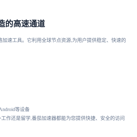
造的高速通道
络加速工具。它利用全球节点资源,为用户提供稳定、快速的
ndroid等设备
海外工作还是留学,番茄加速器都能为您提供快捷、安全的访问