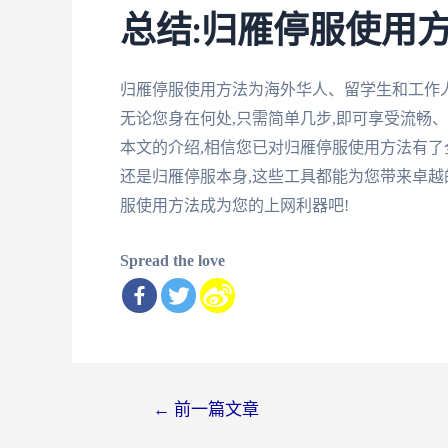
总结:归雁停服使用
归雁停服使用方法为海外华人、留学生和工作
无论您身在何处,只需简单几步,即可享受流畅
本文的介绍,相信您已对归雁停服使用方法有了
还是归雁停服本身,这些工具都能为您带来卓越
服使用方法成为您的上网利器吧!
Spread the love
文
←
前一篇文章
章