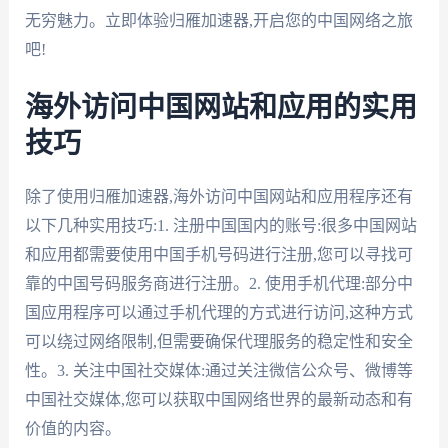
无穷魅力。立即体验归雁加速器,开启您的中国网络之旅
吧!
海外访问中国网站和应用的实用
技巧
除了使用归雁加速器,海外访问中国网站和应用程序还有
以下几种实用技巧:1. 注册中国国内的账号:很多中国网站
和应用都需要使用中国手机号码进行注册,您可以寻找可
靠的中国号码服务商进行注册。2. 使用手机代理:部分中
国应用程序可以通过手机代理的方式进行访问,这种方式
可以绕过网络限制,但需要确保代理服务的稳定性和安全
性。3. 关注中国社交媒体:通过关注微信公众号、微博等
中国社交媒体,您可以获取中国网络世界的最新动态和有
价值的内容。