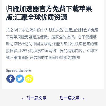
归雁加速器官方免费下载苹果
版:汇聚全球优质资源
总之,对于身在海外的华人朋友来说,归雁加速器官方免费
下载苹果版无疑是最便捷、最安全的选择。它不仅能够
帮助您轻松访问中国互联网,还能为您提供快速稳定的连
接体验,让您尽情探索中国网络世界的精彩内容。立即下
载归雁加速器,开启您的中国网络探索之旅吧!
Spread the love
文
←
前一篇文章
后一篇文章
→
章