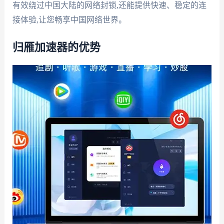
有效绕过中国大陆的网络封锁,还能提供快速、稳定的连
接体验,让您畅享中国网络世界。
归雁加速器的优势