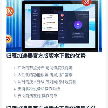
归雁加速器官方版版本下载的优势
广泛的节点分布,访问速度快稳定
人性化的功能设置,满足用户需求
及时的技术升级,应对网络环境变化
支持多种设备和操作系统
界面简洁友好,操作简单