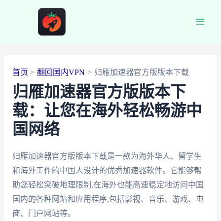
跳
至
Main
内
容
Men
首页
翻回国内VPN
归雁加速器官方版版本下载
归雁加速器官方版版本下
载：让您在海外轻松畅游中
国网络
归雁加速器官方版版本下载是一款为海外华人、留学生
和海外工作的中国人设计的优秀加速器软件。它能够帮
助您轻松突破地理限制,在海外也能高速稳定地访问中国
国内的各种网站和应用程序,包括影视、音乐、游戏、电
商、门户网站等。