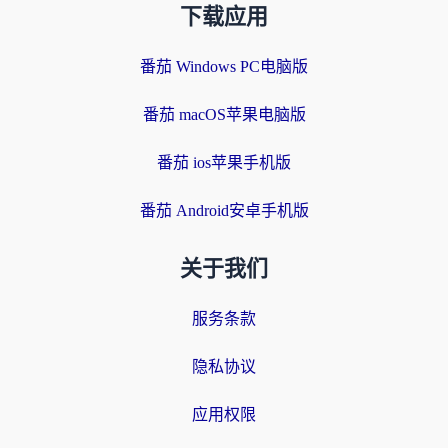
下载应用
番茄 Windows PC电脑版
番茄 macOS苹果电脑版
番茄 ios苹果手机版
番茄 Android安卓手机版
关于我们
服务条款
隐私协议
应用权限