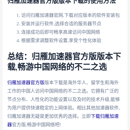
归雁加速器官方版版本下载的使用方法
访问归雁加速器官网,下载对应版本的软件安装包
安装并运行软件,选择合适的服务器节点
连接成功后即可畅享高速访问中国网络
根据需求调整软件设置,享受个性化体验
总结：归雁加速器官方版版本下
载,畅游中国网络的不二之选
归雁加速器官方版
版本下载是海外华人、留学生和海外
工作的中国人访问中国网络的不二之选。它拥有广泛的
节点分布、人性化的功能设置以及及时的技术升级,能够
为用户提供快速稳定的上网体验。相比其他加速器软件,
归雁加速器无疑是更加优秀的选择。立即
下载归雁加速
器
官方版,畅游中国网络吧!