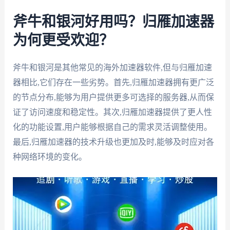
斧牛和银河好用吗？归雁加速器
为何更受欢迎？
斧牛和银河是其他常见的海外加速器软件,但与归雁加速
器相比,它们存在一些劣势。首先,归雁加速器拥有更广泛
的节点分布,能够为用户提供更多可选择的服务器,从而保
证了访问速度和稳定性。其次,归雁加速器提供了更人性
化的功能设置,用户能够根据自己的需求灵活调整使用。
最后,归雁加速器的技术升级也更加及时,能够及时应对各
种网络环境的变化。