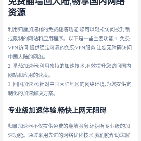
免费翻墙回大陆,畅享国内网络
资源
利用归雁加速器的免费翻墙功能,您可以轻松访问被封锁
或限制的网站和应用程序。以下是一些主要功能:1. 免费
VPN访问:提供稳定可靠的免费VPN服务,让您无障碍访问
中国大陆的网络。
2. 番茄加速器:利用独特的加速技术,有效提升您访问国内
网站和应用的速度。
3. 回国加速器:针对中国大陆地区的网络环境,为您提供定
制化的加速解决方案。
专业级加速体验,畅快上网无阻碍
归雁加速器不仅提供免费的翻墙服务,还拥有专业级的加
速功能。通过采用先进的网络优化技术,我们能帮助您解