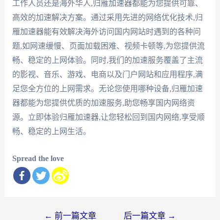
工作人员还是海外华人,归雁加速器都能为您提供可靠、
高效的加速解决方案。通过采用先进的网络优化技术,归
雁加速器能有效解决海外访问国内网站时遇到的各种问
题,如网速缓慢、页面加载困难、视频卡顿等,为您提供流
畅、稳定的上网体验。同时,我们的加速服务覆盖了主流
的影视、音乐、游戏、电商以及门户网站和应用程序,满
足您全方位的上网需求。无论您使用哪种设备,归雁加速
器都能为您提供优质的加速服务,助您畅享国内网络资
源。立即体验归雁加速器,让您轻松回到国内网络,享受顺
畅、稳定的上网生活。
Spread the love
文
←
前一篇文章
后一篇文章
→