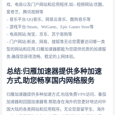
戏、电商以及门户网站和应用程序,如:- 视频网站:优酷、
爱奇艺、腾讯视频等
– 音乐平台:QQ音乐、网易云音乐、酷狗音乐等
– 游戏平台:Steam、WeGame、Epic Games Store等
– 电商网站:淘宝、京东、苏宁易购等
– 门户网站:新浪、网易、搜狐等无论您需要访问哪一类
型的网站和应用,归雁加速器都能为您提供优质的加速服
务,确保您获得流畅、稳定的上网体验。
总结:归雁加速器提供多种加速
方式,助您畅享国内网络服务
归雁加速器提供多种加速方式,包括免费VPN访问、番茄
加速器和回国加速器等,帮助身在海外的您更好地访问中
国大陆的各类网站和应用程序。无论您是留学生、海外