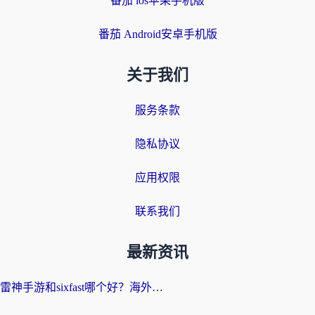
番茄 ios苹果手机版
番茄 Android安卓手机版
关于我们
服务条款
隐私协议
应用权限
联系我们
最新资讯
雷神手游和sixfast哪个好？海外党亲测3款回国加速器，教你选对不踩坑