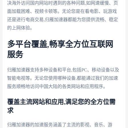
决海外访问国内网站时遇到的各种问题,如网速缓慢、页
面加载困难、视频卡顿等。无论您是在看电影、玩游戏
还是进行电商交易,归雁加速器都能为您提供流畅、稳定
的上网体验。
多平台覆盖,畅享全方位互联网
服务
归雁加速器支持多种设备和平台,包括PC、移动设备以及
智能电视等。无论您使用哪种设备,都能通过我们的加速
服务顺畅地访问中国大陆的各类网站和应用程序。
覆盖主流网站和应用,满足您的全方位需
求
归雁加速器的加速服务涵盖了主流的影视、音乐、游