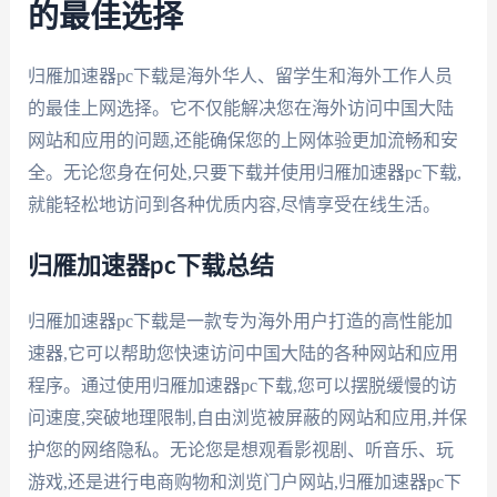
的最佳选择
归雁加速器pc下载是海外华人、留学生和海外工作人员
的最佳上网选择。它不仅能解决您在海外访问中国大陆
网站和应用的问题,还能确保您的上网体验更加流畅和安
全。无论您身在何处,只要下载并使用归雁加速器pc下载,
就能轻松地访问到各种优质内容,尽情享受在线生活。
归雁加速器pc下载总结
归雁加速器pc下载是一款专为海外用户打造的高性能加
速器,它可以帮助您快速访问中国大陆的各种网站和应用
程序。通过使用归雁加速器pc下载,您可以摆脱缓慢的访
问速度,突破地理限制,自由浏览被屏蔽的网站和应用,并保
护您的网络隐私。无论您是想观看影视剧、听音乐、玩
游戏,还是进行电商购物和浏览门户网站,归雁加速器pc下