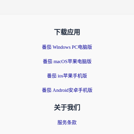
下载应用
番茄 Windows PC电脑版
番茄 macOS苹果电脑版
番茄 ios苹果手机版
番茄 Android安卓手机版
关于我们
服务条款