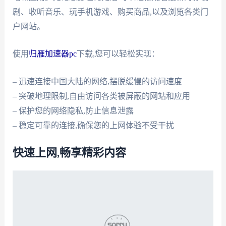
剧、收听音乐、玩手机游戏、购买商品,以及浏览各类门
户网站。
使用
归雁加速器pc
下载,您可以轻松实现：
– 迅速连接中国大陆的网络,摆脱缓慢的访问速度
– 突破地理限制,自由访问各类被屏蔽的网站和应用
– 保护您的网络隐私,防止信息泄露
– 稳定可靠的连接,确保您的上网体验不受干扰
快速上网,畅享精彩内容