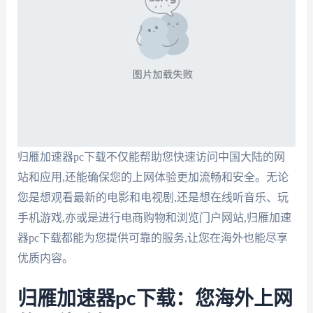
归雁加速器pc下载不仅能帮助您快速访问中国大陆的网
站和应用,还能确保您的上网体验更加流畅和安全。无论
您是想观看最新的电影和电视剧,还是想在线听音乐、玩
手机游戏,亦或是进行电商购物和浏览门户网站,归雁加速
器pc下载都能为您提供可靠的服务,让您在海外也能尽享
优质内容。
归雁加速器pc下载：您海外上网