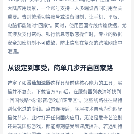
大陆应用场景，一个账号支持一人多端设备同时用至关
重要。告别繁琐切换账号或设备限制，让手机、平板、
电脑都能随时“回家”。同时，使用回国专线传输数据，尤
其涉及支付密码、银行信息等敏感操作时，专业的数据
安全加密机制不可或缺，防止信息在复杂的跨境网络中
泄漏。
从设定到享受，简单几步开启回家路
选定了如
番茄加速器
这样具备前述核心能力的工具，实
操并不复杂。下载官方App后，在服务器列表清晰找到
“回国线路”或“影音/游戏加速专区”。这些线路往往是特
别优化过的专线。点击连接后，底层技术自动为你匹配
最优节点。此时打开任何国内应用，无论是爱奇艺追剧
还是玩国服游戏，都能即刻感受到速度提升。若遇到特