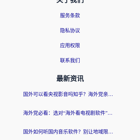
关于我们
服务条款
隐私协议
应用权限
联系我们
最新资讯
国外可以看央视影音吗知乎？海外党亲测有效的回国加速方案
海外党必看：选对“海外看电视剧软件”，再也不用愁国内剧刷不了
国外如何听国内音乐软件？别让地域限制，断了你的中文歌单