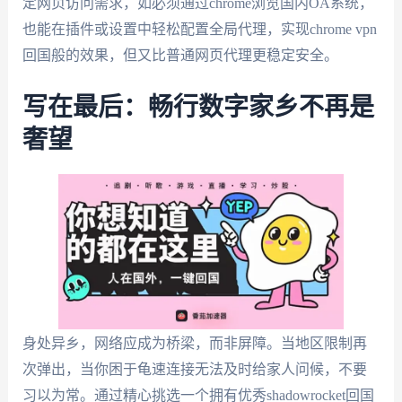
定网页访问需求，如必须通过chrome浏览国内OA系统，
也能在插件或设置中轻松配置全局代理，实现chrome vpn
回国般的效果，但又比普通网页代理更稳定安全。
写在最后：畅行数字家乡不再是
奢望
身处异乡，网络应成为桥梁，而非屏障。当地区限制再
次弹出，当你困于龟速连接无法及时给家人问候，不要
习以为常。通过精心挑选一个拥有优秀shadowrocket回国