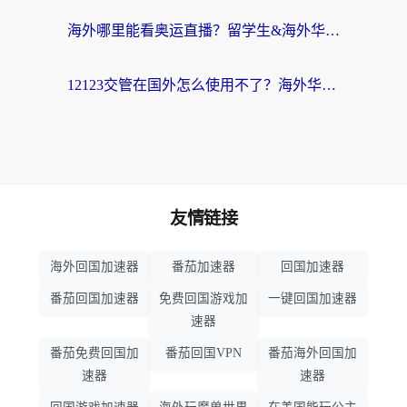
海外哪里能看奥运直播？留学生&海外华人必看的体育赛事观赛终极指南
12123交管在国外怎么使用不了？海外华人必看的无缝访问国内资源指南
友情链接
海外回国加速器
番茄加速器
回国加速器
番茄回国加速器
免费回国游戏加
一键回国加速器
速器
番茄免费回国加
番茄回国VPN
番茄海外回国加
速器
速器