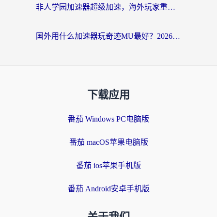
非人学园加速器超级加速，海外玩家重返国服的通行证
国外用什么加速器玩奇迹MU最好？2026海外玩家国服游戏加速全攻略
下载应用
番茄 Windows PC电脑版
番茄 macOS苹果电脑版
番茄 ios苹果手机版
番茄 Android安卓手机版