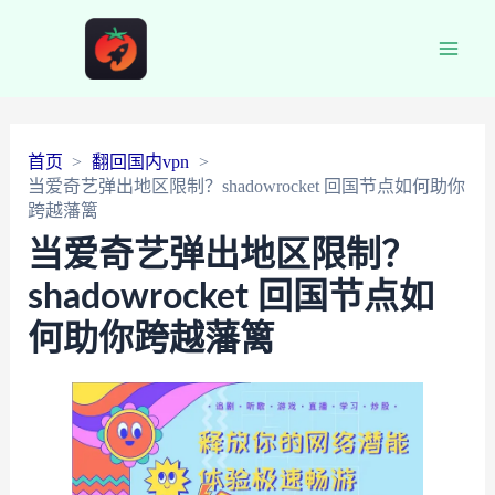
Main
Men
首页
翻回国内vpn
当爱奇艺弹出地区限制？shadowrocket 回国节点如何助你
跨越藩篱
当爱奇艺弹出地区限制？
shadowrocket 回国节点如
何助你跨越藩篱