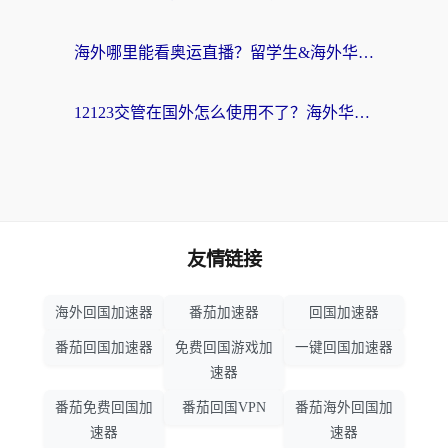
海外哪里能看奥运直播？留学生&海外华人必看的体育赛事观赛终极指南
12123交管在国外怎么使用不了？海外华人必看的无缝访问国内资源指南
友情链接
海外回国加速器
番茄加速器
回国加速器
番茄回国加速器
免费回国游戏加
一键回国加速器
速器
番茄免费回国加
番茄回国VPN
番茄海外回国加
速器
速器