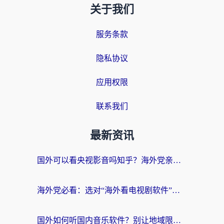
关于我们
服务条款
隐私协议
应用权限
联系我们
最新资讯
国外可以看央视影音吗知乎？海外党亲测有效的回国加速方案
海外党必看：选对“海外看电视剧软件”，再也不用愁国内剧刷不了
国外如何听国内音乐软件？别让地域限制，断了你的中文歌单