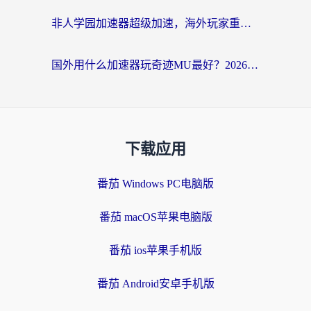
非人学园加速器超级加速，海外玩家重返国服的通行证
国外用什么加速器玩奇迹MU最好？2026海外玩家国服游戏加速全攻略
下载应用
番茄 Windows PC电脑版
番茄 macOS苹果电脑版
番茄 ios苹果手机版
番茄 Android安卓手机版