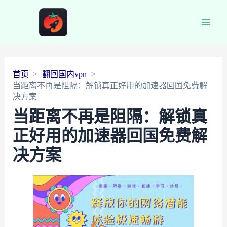
Main
Men
首页
翻回国内vpn
当距离不再是阻隔：解锁真正好用的加速器回国免费解
决方案
当距离不再是阻隔：解锁真
正好用的加速器回国免费解
决方案