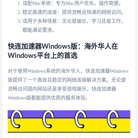
适配Mac系统：专为Mac用户优化，操作简便。
稳定高速的连接：提供流畅且快速的网络访问。
适用于多种场景：无论是娱乐、学习还是工作，
都能满足需求。
快连加速器Windows版：海外华人在
Windows平台上的首选
对于使用Windows系统的海外华人，快连加速器Windows
版提供了一个高效且稳定的网络连接解决方案。无论是
流畅访问国内网站还是享受游戏娱乐，快连加速器
Windows版都能提供优质的服务体验。