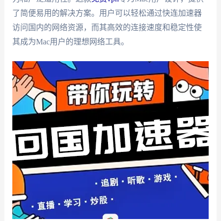
了简便易用的解决方案。用户可以轻松通过快连加速器
访问国内的网络资源，而其高效的连接速度和稳定性使
其成为Mac用户的理想网络工具。