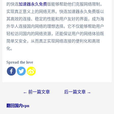
的快连
加速器永久免费
版能够帮助他们克服网络限制，
实现真正意义上的网络无界。快连加速器永久免费版以
其高效的连接、稳定的性能和用户友好的界面，成为海
外华人连接国内网络的理想选择。它不仅能够帮助用户
轻松访问国内的网络资源，还能保证用户的网络体验既
简单又安全，从而真正实现网络连接的便利化和高效
化。
Spread the love
文
←
前一篇文章
后一篇文章
→
章
翻回国内vpn
导
航