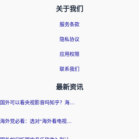
关于我们
服务条款
隐私协议
应用权限
联系我们
最新资讯
国外可以看央视影音吗知乎？海外党亲测有效的回国加速方案
海外党必看：选对“海外看电视剧软件”，再也不用愁国内剧刷不了