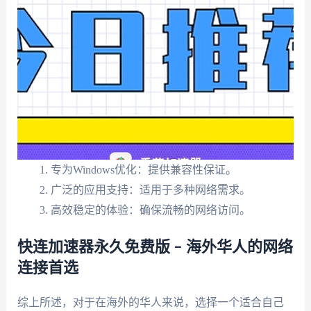
专为Windows优化：提供兼容性保证。
广泛的应用支持：适用于多种网络需求。
高效稳定的体验：确保流畅的网络访问。
快连加速器永久免费版 – 海外华人的网络
连接首选
综上所述，对于在海外的华人来说，选择一个适合自己