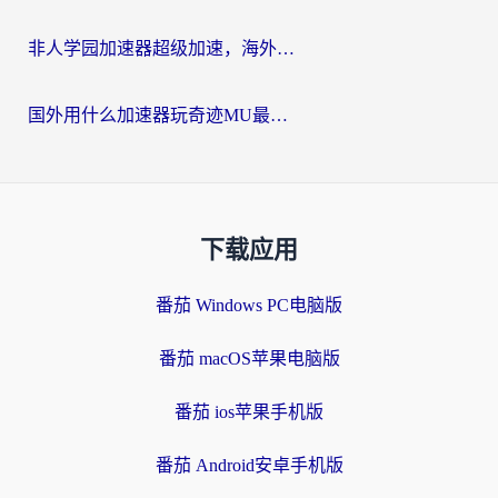
非人学园加速器超级加速，海外玩家重返国服的通行证
国外用什么加速器玩奇迹MU最好？2026海外玩家国服游戏加速全攻略
下载应用
番茄 Windows PC电脑版
番茄 macOS苹果电脑版
番茄 ios苹果手机版
番茄 Android安卓手机版