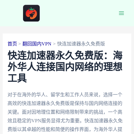
跳
至
Main
内
容
Men
首页
翻回国内VPN
快连加速器永久免费版
快连加速器永久免费版：海
外华人连接国内网络的理想
工具
对于在海外的华人、留学生和工作人员来说，选择一个
高效的快连加速器永久免费版是保持与国内网络连接的
关键。面对因地理位置和网络限制带来的挑战，一个高
效且稳定的VPN服务显得尤为重要。快连加速器永久免
费版以其卓越的性能和简便的操作界面，为海外华人提