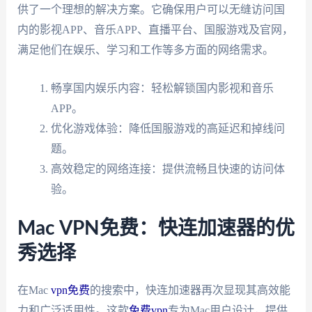
供了一个理想的解决方案。它确保用户可以无缝访问国
内的影视APP、音乐APP、直播平台、国服游戏及官网，
满足他们在娱乐、学习和工作等多方面的网络需求。
畅享国内娱乐内容：轻松解锁国内影视和音乐
APP。
优化游戏体验：降低国服游戏的高延迟和掉线问
题。
高效稳定的网络连接：提供流畅且快速的访问体
验。
Mac VPN免费：快连加速器的优
秀选择
在Mac
vpn免费
的搜索中，快连加速器再次显现其高效能
力和广泛适用性。这款
免费vpn
专为Mac用户设计，提供