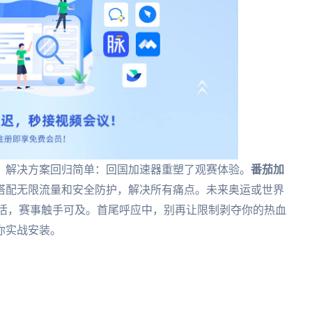
？解决方案回归简单：回国加速器重塑了观赛体验。
番茄加
搭配无限流量和安全防护，解决所有痛点。未来奥运或世界
激活，赛事触手可及。首尾呼应中，别再让限制剥夺你的热血
你实战安装。