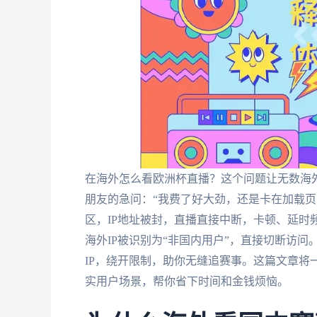
在海外怎么看欧洲杯直播？这个问题让无数海
朋友的急问：“我费了好大劲，还是卡在加载页
区，IP地址被封，直播直接中断，卡顿、延时
海外IP被识别为“非国内用户”，直接切断访
IP，绕开限制，助你无缝追赛事。这篇文章将
实用户场景，帮你省下时间和金钱烦恼。