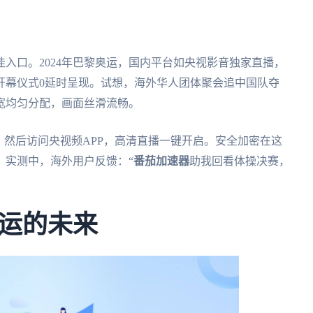
入口。2024年巴黎奥运，国内平台如央视影音独家直播，
开幕仪式0延时呈现。试想，海外华人团体聚会追中国队夺
宽均匀分配，画面丝滑流畅。
，然后访问央视频APP，高清直播一键开启。安全加密在这
。实测中，海外用户反馈：“
番茄加速器
助我回看体操决赛，
运的未来