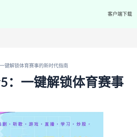
客户端下载
5：一键解锁体育赛事的新时代指南
tv5：一键解锁体育赛事