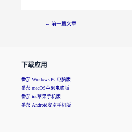
←
前一篇文章
下载应用
番茄 Windows PC电脑版
番茄 macOS苹果电脑版
番茄 ios苹果手机版
番茄 Android安卓手机版