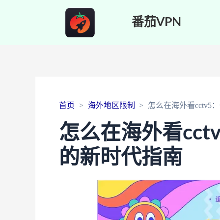
番茄VPN
首页
海外地区限制
怎么在海外看cctv
怎么在海外看cc
的新时代指南