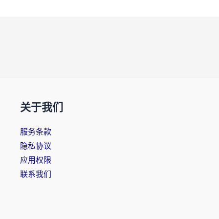
关于我们
服务条款
隐私协议
应用权限
联系我们