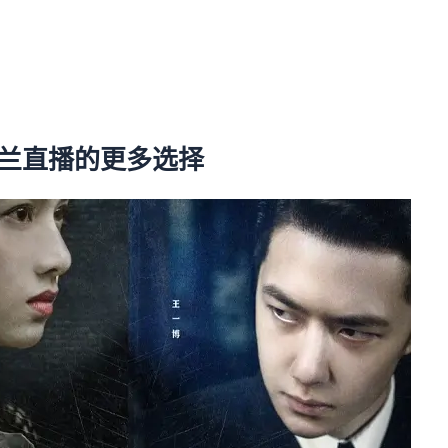
格兰直播的更多选择