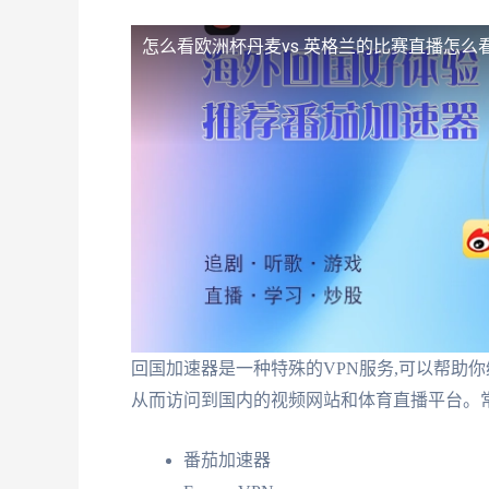
怎么看欧洲杯丹麦vs 英格兰的比赛直播
怎么
回国加速器是一种特殊的VPN服务,可以帮助
从而访问到国内的视频网站和体育直播平台。常
番茄加速器