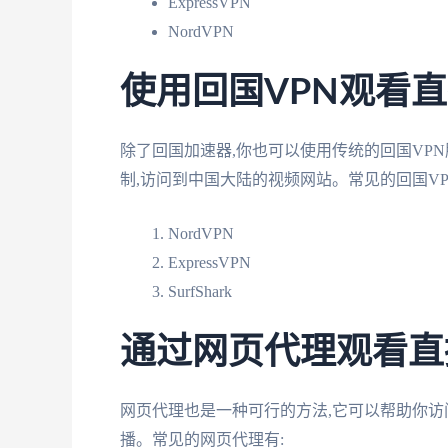
ExpressVPN
NordVPN
使用回国VPN观看
除了回国加速器,你也可以使用传统的回国VPN
制,访问到中国大陆的视频网站。常见的回国VP
NordVPN
ExpressVPN
SurfShark
通过网页代理观看直
网页代理也是一种可行的方法,它可以帮助你访问
播。常见的网页代理有: