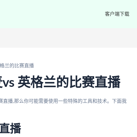
客户端下载
英格兰的比赛直播
vs 英格兰的比赛直播
比赛直播,那么你可能需要使用一些特殊的工具和技术。下面我
直播