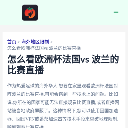
跳
至
Main
内
容
Men
首页
海外地区限制
怎么看欧洲杯法国vs 波兰的比赛直播
怎么看欧洲杯法国vs 波兰的
比赛直播
作为热爱足球的海外华人,想要在家里观看欧洲杯法国对
阵波兰的比赛直播,可能会遇到一些技术上的问题。比如
说,你所在的国家可能无法直接观看比赛直播,或者直播网
站被当地政府屏蔽了。这种情况下,您可以使用回国加速
器、回国VPN或番茄加速器等技术手段来突破地理限制,
顺利观看比赛直播。