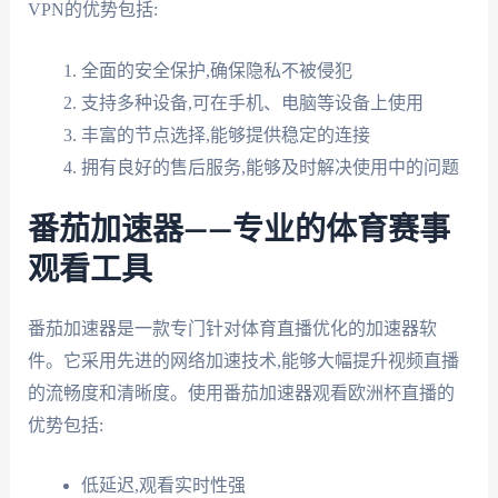
VPN的优势包括:
全面的安全保护,确保隐私不被侵犯
支持多种设备,可在手机、电脑等设备上使用
丰富的节点选择,能够提供稳定的连接
拥有良好的售后服务,能够及时解决使用中的问题
番茄加速器——专业的体育赛事
观看工具
番茄加速器是一款专门针对体育直播优化的加速器软
件。它采用先进的网络加速技术,能够大幅提升视频直播
的流畅度和清晰度。使用番茄加速器观看欧洲杯直播的
优势包括:
低延迟,观看实时性强