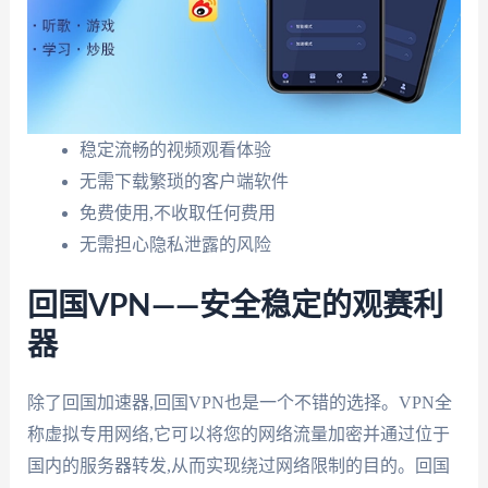
稳定流畅的视频观看体验
无需下载繁琐的客户端软件
免费使用,不收取任何费用
无需担心隐私泄露的风险
回国VPN——安全稳定的观赛利
器
除了回国加速器,回国VPN也是一个不错的选择。VPN全
称虚拟专用网络,它可以将您的网络流量加密并通过位于
国内的服务器转发,从而实现绕过网络限制的目的。回国