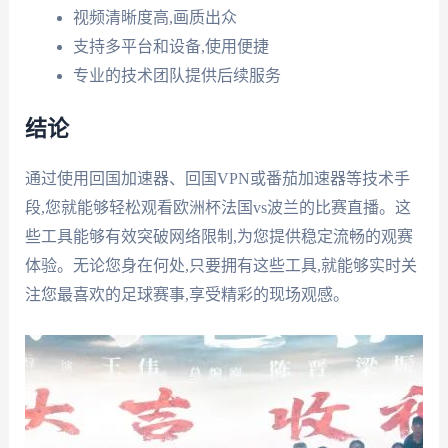
视频清晰度高,画质出众
支持多平台和设备,使用便捷
专业的技术团队提供后续服务
结论
通过使用回国加速器、回国VPN或番茄加速器等技术手
段,您就能够轻松观看欧洲杯法国vs波兰的比赛直播。这
些工具能够有效突破网络限制,为您提供稳定流畅的观赛
体验。无论您身在何处,只要拥有这些工具,就能够实时关
注您最喜欢的足球赛事,享受精彩的现场观感。