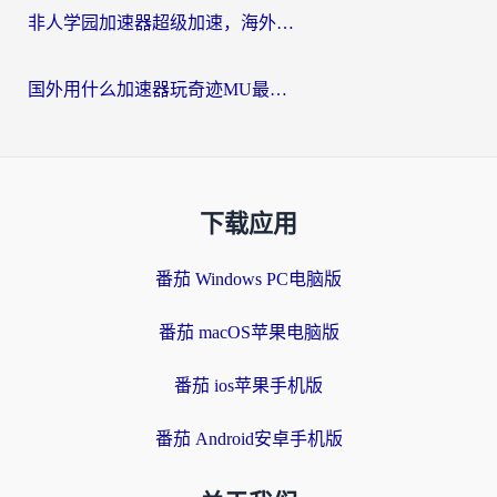
非人学园加速器超级加速，海外玩家重返国服的通行证
国外用什么加速器玩奇迹MU最好？2026海外玩家国服游戏加速全攻略
下载应用
番茄 Windows PC电脑版
番茄 macOS苹果电脑版
番茄 ios苹果手机版
番茄 Android安卓手机版