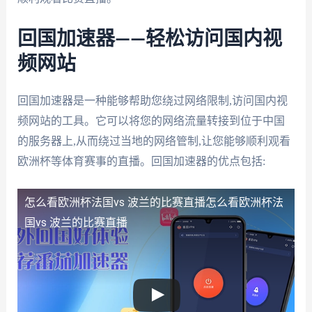
回国加速器——轻松访问国内视
频网站
回国加速器是一种能够帮助您绕过网络限制,访问国内视
频网站的工具。它可以将您的网络流量转接到位于中国
的服务器上,从而绕过当地的网络管制,让您能够顺利观看
欧洲杯等体育赛事的直播。回国加速器的优点包括:
怎么看欧洲杯法国vs 波兰的比赛直播
怎么看欧洲杯法
国vs 波兰的比赛直播