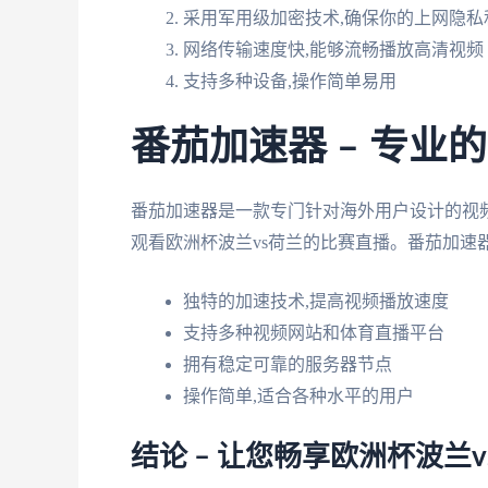
采用军用级加密技术,确保你的上网隐私
网络传输速度快,能够流畅播放高清视频
支持多种设备,操作简单易用
番茄加速器 – 专业
番茄加速器是一款专门针对海外用户设计的视
观看欧洲杯波兰vs荷兰的比赛直播。番茄加速
独特的加速技术,提高视频播放速度
支持多种视频网站和体育直播平台
拥有稳定可靠的服务器节点
操作简单,适合各种水平的用户
结论 – 让您畅享欧洲杯波兰