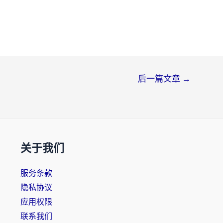
后一篇文章
→
关于我们
服务条款
隐私协议
应用权限
联系我们