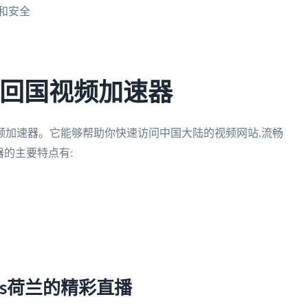
和安全
的回国视频加速器
频加速器。它能够帮助你快速访问中国大陆的视频网站,流畅
器的主要特点有:
vs荷兰的精彩直播