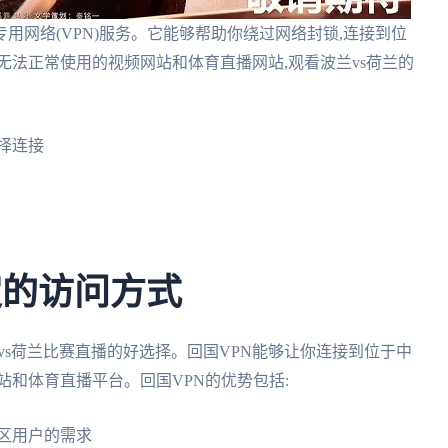
用网络(VPN)服务。它能够帮助你绕过网络封锁,连接到位
无法正常使用的视频网站和体育直播网站,观看波兰vs荷兰的
择连接
稳定的访问方式
vs荷兰比赛直播的好选择。回国VPN能够让你连接到位于中
站和体育直播平台。回国VPN的优势包括:
区用户的需求