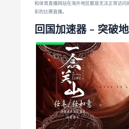
和体育直播网站在海外地区都是无法正常访问的
彩的比赛直播。
回国加速器 – 突破