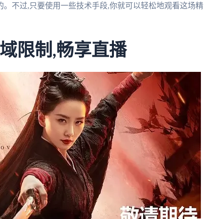
。不过,只要使用一些技术手段,你就可以轻松地观看这场精
地域限制,畅享直播