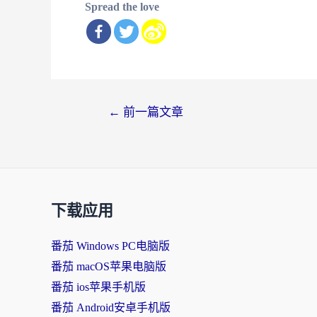
Spread the love
文
←
前一篇文章
章
导
航
下载应用
番茄 Windows PC电脑版
番茄 macOS苹果电脑版
番茄 ios苹果手机版
番茄 Android安卓手机版