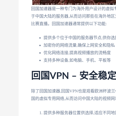
回国加速器是一种专门为海外用户设计的虚拟专
于中国大陆的服务器,从而访问那些在海外地区
比赛直播。回国加速器通常提供以下功能:
提供多个位于中国的服务器节点,供你选
加密你的网络流量,确保上网安全和隐私
优化网络连接,提高视频播放的流畅度
支持多种设备,如电脑、手机、平板等
回国VPN – 安全
除了回国加速器,回国VPN也是观看欧洲杯波兰
国的虚拟专用网络,从而访问中国大陆的视频网
提供多种服务器位置供选择,适应不同地