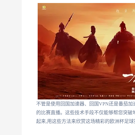
不管是使用回国加速器、回国VPN还是番茄加速
的比赛直播。这些技术手段不仅能够帮您突破
起来,用这些方法来欣赏这场精彩的欧洲杯足球