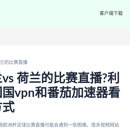
客户端下载
荷兰的比赛直播
vs 荷兰的比赛直播?利
国vpn和番茄加速器看
方式
这场欧洲杯足球比赛直播可能会遇到一些困难。很多视频网站