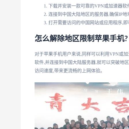
下载并安装一款可靠的VPN或加速器软
连接到中国大陆地区的服务器,确保IP
打开需要访问的中国网站或应用程序,即
怎么解除地区限制苹果手机?
对于苹果手机用户来说,同样可以利用VPN或
软件,并连接到中国大陆服务器,就可以突破地
访问速度,带来更流畅的上网体验。