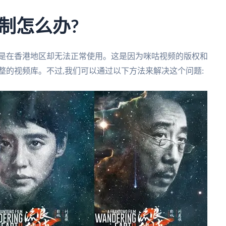
制怎么办?
但是在香港地区却无法正常使用。这是因为咪咕视频的版权和
整的视频库。不过,我们可以通过以下方法来解决这个问题: