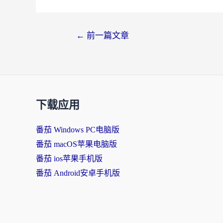
文
←
前一篇文章
章
导
航
下载应用
番茄 Windows PC电脑版
番茄 macOS苹果电脑版
番茄 ios苹果手机版
番茄 Android安卓手机版