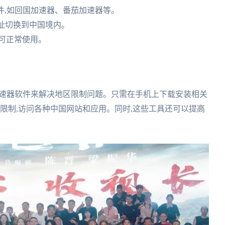
件,如回国加速器、番茄加速器等。
地址切换到中国境内。
可正常使用。
加速器软件来解决地区限制问题。只需在手机上下载安装相关
区限制,访问各种中国网站和应用。同时,这些工具还可以提高