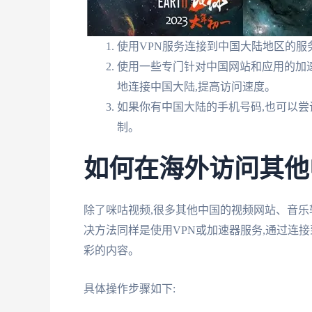
使用VPN服务连接到中国大陆地区的服
使用一些专门针对中国网站和应用的加速
地连接中国大陆,提高访问速度。
如果你有中国大陆的手机号码,也可以尝
制。
如何在海外访问其他
除了咪咕视频,很多其他中国的视频网站、音乐
决方法同样是使用VPN或加速器服务,通过连
彩的内容。
具体操作步骤如下: