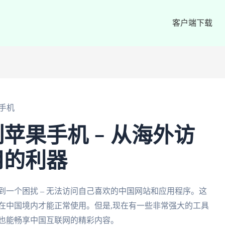
客户端下载
手机
苹果手机 – 从海外访
用的利器
到一个困扰 – 无法访问自己喜欢的中国网站和应用程序。这
在中国境内才能正常使用。但是,现在有一些非常强大的工具
外也能畅享中国互联网的精彩内容。