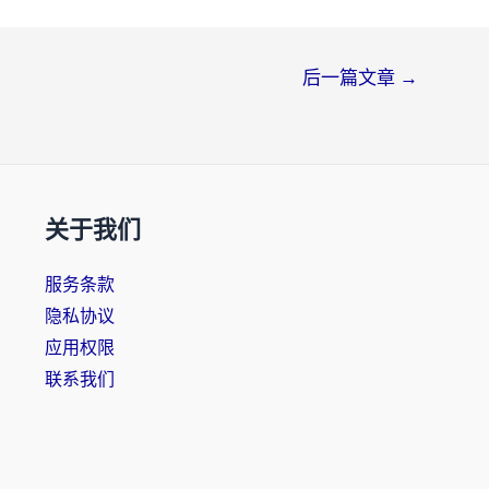
后一篇文章
→
关于我们
服务条款
隐私协议
应用权限
联系我们