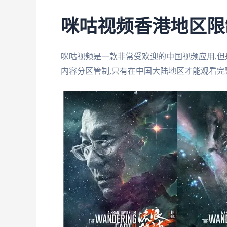
咪咕视频香港地区限
咪咕视频是一款非常受欢迎的中国视频应用,
内容分区管制,只有在中国大陆地区才能观看完