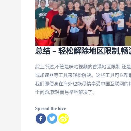
总结 – 轻松解除地区限制,
综上所述,不管是咪咕视频的香港地区限制,还
或加速器等工具来轻松解决。这些工具可以帮助
我们即便身在海外也能尽情享受中国互联网的精
个问题,就轻而易举地解决了。
Spread the love