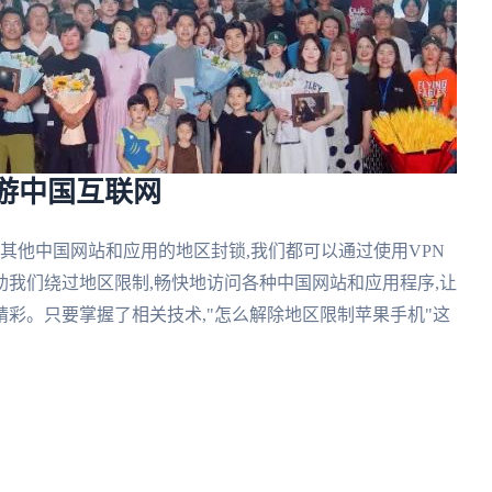
畅游中国互联网
是其他中国网站和应用的地区封锁,我们都可以通过使用VPN
我们绕过地区限制,畅快地访问各种中国网站和应用程序,让
彩。只要掌握了相关技术,"怎么解除地区限制苹果手机"这