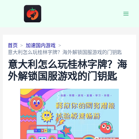
Main
Men
首页
加速国内游戏
意大利怎么玩桂林字牌？海外解锁国服游戏的门钥匙
意大利怎么玩桂林字牌？海
外解锁国服游戏的门钥匙