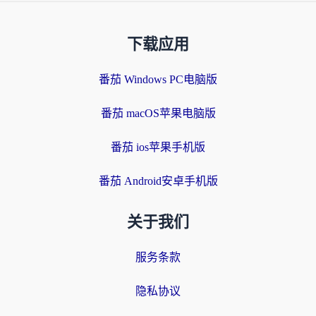
下载应用
番茄 Windows PC电脑版
番茄 macOS苹果电脑版
番茄 ios苹果手机版
番茄 Android安卓手机版
关于我们
服务条款
隐私协议