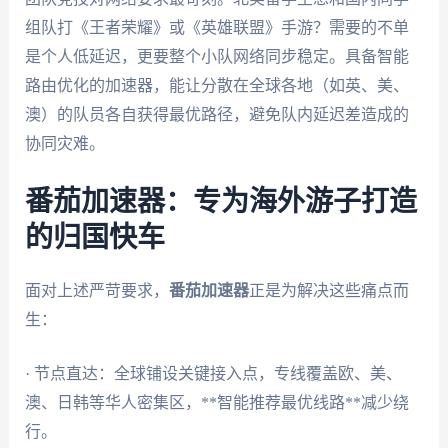
组队打《王者荣耀》或《英雄联盟》手游？需要的不单
是个人低延迟，更要整个小队网络同步稳定。具备智能
路由优化的加速器，能让分散在全球各地（如英、美、
澳）的队员各自获得最优路径，避免队内延迟差造成的
协同灾难。
番茄加速器：专为海外游子打造
的归国快车
面对上述严苛要求，
番茄加速器
正是为解决这些痛点而
生：
· 节点直达：全球铺设关键接入点，专线覆盖欧、美、
澳、日韩等华人密集区，**智能推荐最优线路**减少绕
行。