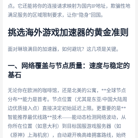
点。它还能将你的连接请求映射为国内IP地址，欺骗性地
满足服务的区域限制要求，让你“隐身”回国。
挑选海外游戏加速器的黄金准则
面对琳琅满目的加速器，如何避坑？这几项是关键。
一、网络覆盖与节点质量：速度与稳定的
基石
无论你在欧洲的咖啡馆，还是北美的公寓，**全球节点
分布**能力是首考。节点位置（尤其是东亚/中国大陆周
边优质接入点）直接决定初始延迟上限。更重要的是**
智能推荐最优线路**技术——能动态检测网络波动，从
你所在位置（如意大利）到目标国服游戏服务器（如
《原神》上海机房），自动避开晚高峰拥塞路线，始终