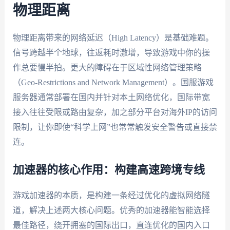
物理距离
物理距离带来的网络延迟（High Latency）是基础难题。
信号跨越半个地球，往返耗时激增，导致游戏中你的操
作总要慢半拍。更大的障碍在于区域性网络管理策略
（Geo-Restrictions and Network Management）。国服游戏
服务器通常部署在国内并针对本土网络优化，国际带宽
接入往往受限或路由复杂，加之部分平台对海外IP的访问
限制，让你即使“科学上网”也常常触发安全警告或直接禁
连。
加速器的核心作用：构建高速跨境专线
游戏加速器的本质，是构建一条经过优化的虚拟网络隧
道，解决上述两大核心问题。优秀的加速器能智能选择
最佳路径，绕开拥塞的国际出口，直连优化的国内入口