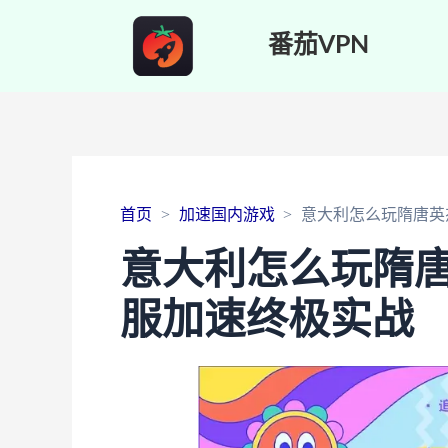
番茄VPN
首页
加速国内游戏
意大利怎么玩隋唐英
意大利怎么玩隋
服加速终极实战