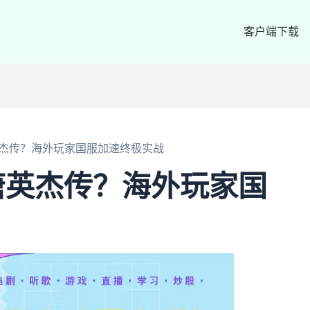
客户端下载
杰传？海外玩家国服加速终极实战
唐英杰传？海外玩家国