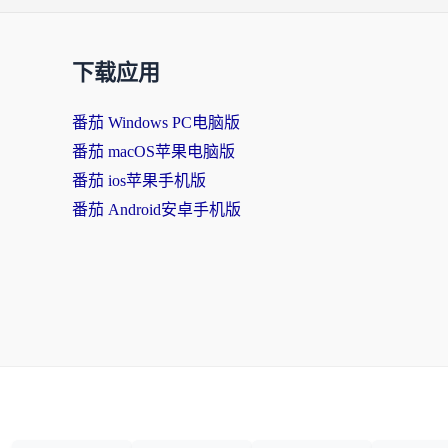
下载应用
番茄 Windows PC电脑版
番茄 macOS苹果电脑版
番茄 ios苹果手机版
番茄 Android安卓手机版