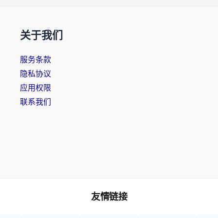
关于我们
服务条款
隐私协议
应用权限
联系我们
友情链接