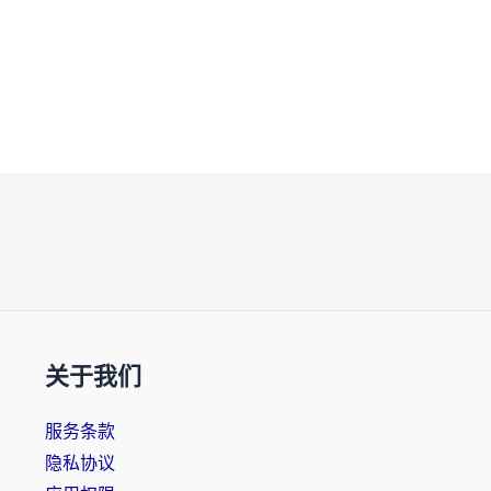
关于我们
服务条款
隐私协议