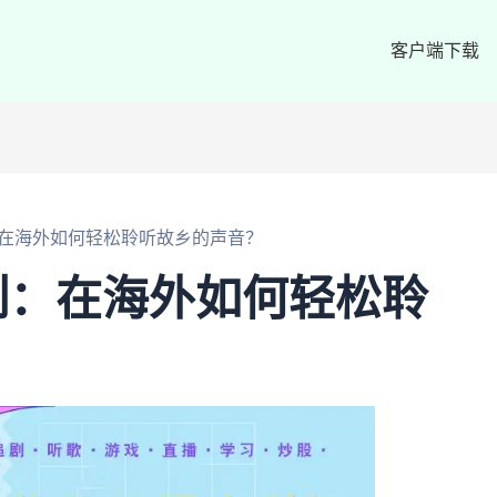
客户端下载
在海外如何轻松聆听故乡的声音？
制：在海外如何轻松聆