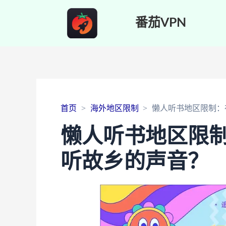
番茄VPN
首页
海外地区限制
懒人听书地区限制：
懒人听书地区限
听故乡的声音？