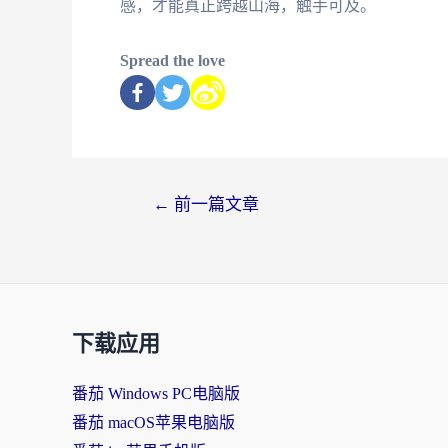
感，才能真正跨越山海，触手可及。
Spread the love
←
前一篇文章
下载应用
番茄 Windows PC电脑版
番茄 macOS苹果电脑版