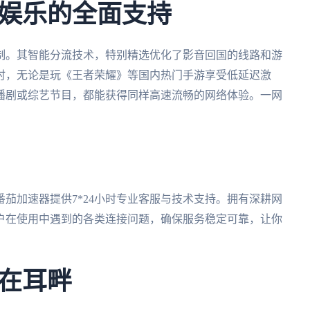
娱乐的全面支持
制。其智能分流技术，特别精选优化了影音回国的线路和游
时，无论是玩《王者荣耀》等国内热门手游享受低延迟激
播剧或综艺节目，都能获得同样高速流畅的网络体验。一网
茄加速器提供7*24小时专业客服与技术支持。拥有深耕网
户在使用中遇到的各类连接问题，确保服务稳定可靠，让你
。
在耳畔