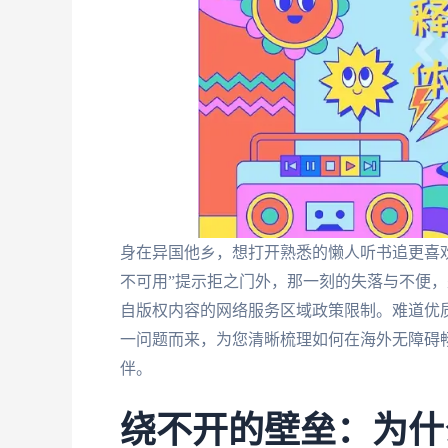
身在异国他乡，想打开熟悉的懒人听书追更喜
不可用”提示拒之门外，那一刻的失落与不便
自版权内容的网络服务区域政策限制。难道优
一问题而来，为您清晰梳理如何在海外无障碍
伴。
绕不开的壁垒：为什