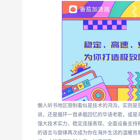
懒人听书地区限制看似是技术的鸿沟，实则是
说，还是循环一首承载回忆的华语老歌，或是
强大技术实力、稳定连接表现、全面设备支持
的语言与旋律再次成为你在海外生活的温暖背