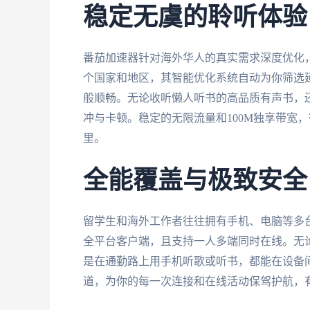
稳定无虞的聆听体验
番茄加速器针对海外华人的真实需求深度优化
个国家和地区，其智能优化系统自动为你筛选
般顺畅。无论收听懒人听书的高品质有声书，
冲与卡顿。稳定的无限流量和100M独享带宽
里。
全能覆盖与极致安全
留学生和海外工作者往往拥有手机、电脑等多台设备。番
全平台客户端，且支持一人多端同时在线。无论
是在通勤路上用手机听歌或听书，都能在设备
道，为你的每一次连接和在线活动保驾护航，