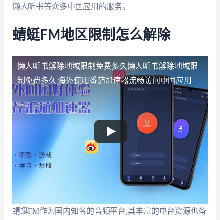
懒人听书等众多中国应用的服务。
蜻蜓FM地区限制怎么解除
懒人听书解除地域限制免费多久
懒人听书解除地域限
制免费多久:海外使用番茄加速器流畅访问中国应用
蜻蜓FM作为国内知名的音频平台,其丰富的电台资源也备