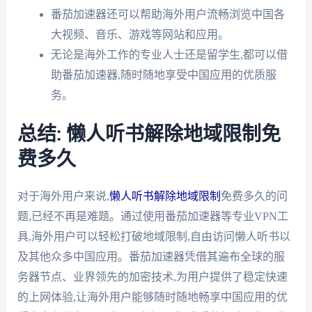
番茄加速器还可以帮助海外用户流畅浏览中国各
大视频、音乐、游戏等网站和应用。
无论是海外工作的专业人士还是留学生,都可以借
助番茄加速器,随时随地享受中国应用的优质服
务。
总结: 懒人听书解除地域限制免
费多久
对于海外用户来说,
懒人听书解除地域限制
免费多久的问
题,已经不再是难题。通过使用番茄加速器等专业VPN工
具,海外用户可以轻松打破地域限制,自由访问懒人听书以
及其他众多中国应用。番茄加速器凭借其遍布全球的服
务器节点、业界领先的加密技术,为用户提供了稳定快速
的上网体验,让海外用户能够随时随地畅享中国应用的优