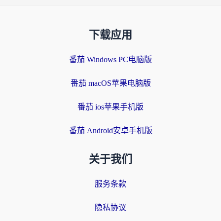
下载应用
番茄 Windows PC电脑版
番茄 macOS苹果电脑版
番茄 ios苹果手机版
番茄 Android安卓手机版
关于我们
服务条款
隐私协议