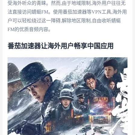
受海外听众的青睐。然而,由于地域限制,海外用户往往无
法直接访问蜻蜓FM。使用番茄加速器等VPN工具,海外用
户可以轻松绕过这一障碍,解除地区限制,自由收听蜻蜓
FM的优质音频内容。
番茄加速器让海外用户畅享中国应用