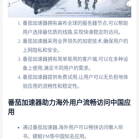
番茄加速器拥有遍布全球的服务器节点,可以帮助
用户选择最优质的线路,实现快速稳定的访问。
番茄加速器采用业界领先的加密技术,确保用户的
上网隐私和安全。
番茄加速器拥有简单易用的客户端,可以在多种设
备上使用,满足不同用户的需求。
番茄加速器提供免费试用,让用户可以无负担地体
验应用的流畅性和稳定性。
番茄加速器助力海外用户流畅访问中国应
用
通过番茄加速器,海外用户可以畅快访问懒人听
书、蜻蜓FM等中国知名应用。