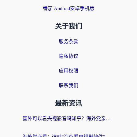
番茄 Android安卓手机版
关于我们
服务条款
隐私协议
应用权限
联系我们
最新资讯
国外可以看央视影音吗知乎？海外党亲测有效的回国加速方案
海外党必看：选对“海外看电视剧软件”，再也不用愁国内剧刷不了