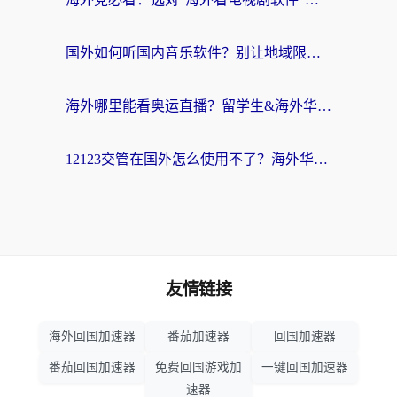
国外如何听国内音乐软件？别让地域限制，断了你的中文歌单
海外哪里能看奥运直播？留学生&海外华人必看的体育赛事观赛终极指南
12123交管在国外怎么使用不了？海外华人必看的无缝访问国内资源指南
友情链接
海外回国加速器
番茄加速器
回国加速器
番茄回国加速器
免费回国游戏加
一键回国加速器
速器