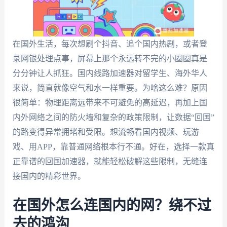
在国外生活，每次想刷个抖音、追个国内热剧，或者登
录网银处理点事，屏幕上那个永远转不完的小圈圈真是
分分钟让人抓狂。国内线路加速器对留学生、海外华人
来说，简直就像空气和水一样重要。为啥这么难？原因
很简单：物理距离远带来不可避免的高延迟，再加上国
内外网络之间的防火墙和复杂的政策限制，让数据“回国”
的路变得异常拥堵和受限。想流畅看国内视频、玩游
戏、用APP，靠普通网络根本行不通。好在，选择一款真
正靠谱的回国加速器，就能轻松破解这些限制，无缝连
接国内的精彩世界。
在国外怎么连国内的网？绕不过
去的鸿沟