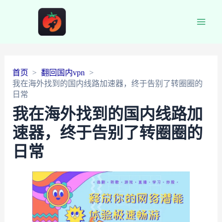
Main
Men
首页
翻回国内vpn
我在海外找到的国内线路加速器，终于告别了转圈圈的
日常
我在海外找到的国内线路加
速器，终于告别了转圈圈的
日常