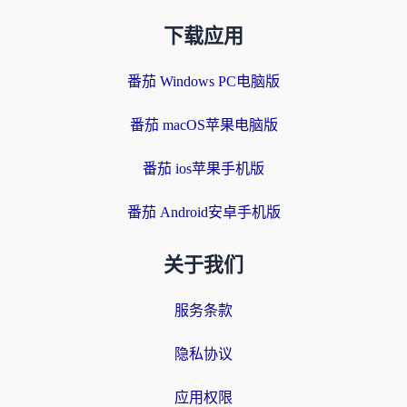
下载应用
番茄 Windows PC电脑版
番茄 macOS苹果电脑版
番茄 ios苹果手机版
番茄 Android安卓手机版
关于我们
服务条款
隐私协议
应用权限