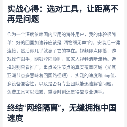
实战心得：选对工具，让距离不
再是问题
作为一个深度依赖国内应用的海外用户，我的体验很简
单：好的回国加速器应该是“润物细无声”的。安装后一键
连接，然后你几乎就忘了它的存在。视频即点即播，游
戏操作跟手，网银登陆顺利，和家人视频清晰流畅。选
择时别只看推广，重点关注节点的真实覆盖区域（尤其
亚洲节点多意味着回国路径短）、实测的速度和ping值、
多设备兼容性，以及是否有专业团队能迅速解答问题。
免费工具可以浅尝，重要时刻还是得靠专业选手。
终结“网络隔离”，无缝拥抱中国
速度