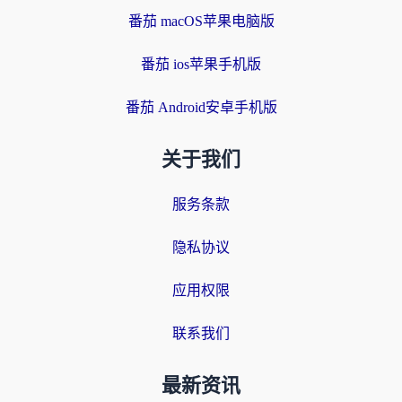
番茄 macOS苹果电脑版
番茄 ios苹果手机版
番茄 Android安卓手机版
关于我们
服务条款
隐私协议
应用权限
联系我们
最新资讯