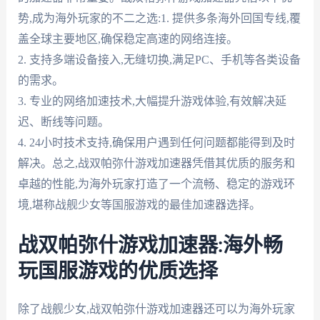
势,成为海外玩家的不二之选:1. 提供多条海外回国专线,覆
盖全球主要地区,确保稳定高速的网络连接。
2. 支持多端设备接入,无缝切换,满足PC、手机等各类设备
的需求。
3. 专业的网络加速技术,大幅提升游戏体验,有效解决延
迟、断线等问题。
4. 24小时技术支持,确保用户遇到任何问题都能得到及时
解决。总之,战双帕弥什游戏加速器凭借其优质的服务和
卓越的性能,为海外玩家打造了一个流畅、稳定的游戏环
境,堪称战舰少女等国服游戏的最佳加速器选择。
战双帕弥什游戏加速器:海外畅
玩国服游戏的优质选择
除了战舰少女,战双帕弥什游戏加速器还可以为海外玩家