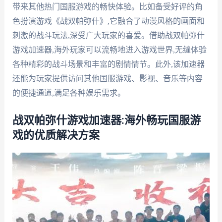
带来其他热门国服游戏的畅快体验。比如备受好评的角
色扮演游戏《战双帕弥什》,它融合了动漫风格的画面和
刺激的战斗玩法,深受广大玩家的喜爱。借助战双帕弥什
游戏加速器,海外玩家可以流畅地进入游戏世界,无缝体验
各种精彩的战斗场景和丰富的剧情情节。此外,该加速器
还能为玩家提供访问其他国服游戏、影视、音乐等内容
的便捷通道,满足各种娱乐需求。
战双帕弥什游戏加速器:海外畅玩国服游
戏的优质解决方案