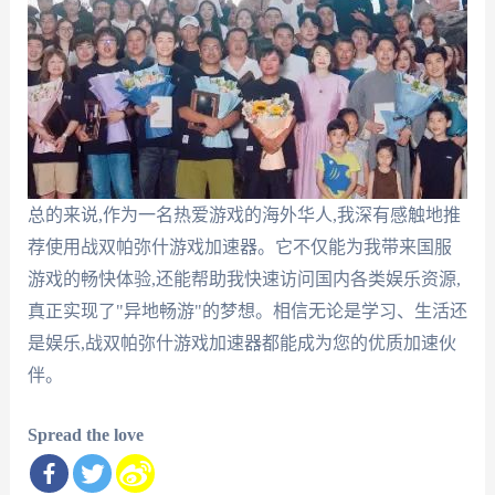
总的来说,作为一名热爱游戏的海外华人,我深有感触地推
荐使用战双帕弥什游戏加速器。它不仅能为我带来国服
游戏的畅快体验,还能帮助我快速访问国内各类娱乐资源,
真正实现了"异地畅游"的梦想。相信无论是学习、生活还
是娱乐,战双帕弥什游戏加速器都能成为您的优质加速伙
伴。
Spread the love