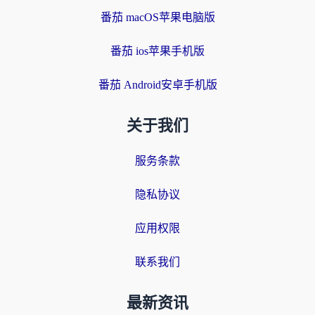
番茄 macOS苹果电脑版
番茄 ios苹果手机版
番茄 Android安卓手机版
关于我们
服务条款
隐私协议
应用权限
联系我们
最新资讯