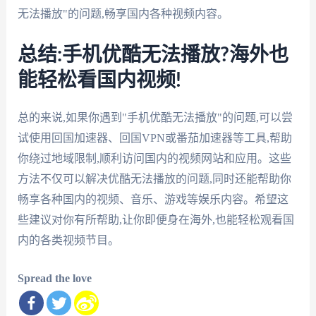
无法播放"的问题,畅享国内各种视频内容。
总结:手机优酷无法播放?海外也
能轻松看国内视频!
总的来说,如果你遇到"手机优酷无法播放"的问题,可以尝
试使用回国加速器、回国VPN或番茄加速器等工具,帮助
你绕过地域限制,顺利访问国内的视频网站和应用。这些
方法不仅可以解决优酷无法播放的问题,同时还能帮助你
畅享各种国内的视频、音乐、游戏等娱乐内容。希望这
些建议对你有所帮助,让你即便身在海外,也能轻松观看国
内的各类视频节目。
Spread the love