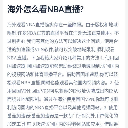
海外怎么看NBA直播?
海外观看NBA直播确实存在一些障碍。由于版权和地域
限制,许多NBA官方的直播平台在海外无法正常使用。不
过别担心,我们有其他的方法可以解决这个问题。使用合
适的加速器或VPN软件,就可以突破地域限制,顺利观看
NBA直播。下面我给大家介绍几种常用的方法:1. 使用回
国加速器:回国加速器能够帮助你绕过地域限制,访问国内
的视频网站和体育直播平台。借助回国加速器,你可以轻
松观看NBA直播,同时也能观看其他国内视频内容。2. 使
用回国VPN:回国VPN可以将你的IP地址伪装成国内IP,从
而绕过地域限制。通过在海外使用回国VPN,你就可以顺
利访问国内的NBA直播平台以及其他视频网站。3. 使用
番茄加速器:番茄加速器是一款专门针对海外用户优化的
加速工具,可以快速访问国内的视频网站和应用。借助番