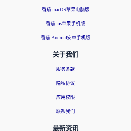
番茄 macOS苹果电脑版
番茄 ios苹果手机版
番茄 Android安卓手机版
关于我们
服务条款
隐私协议
应用权限
联系我们
最新资讯