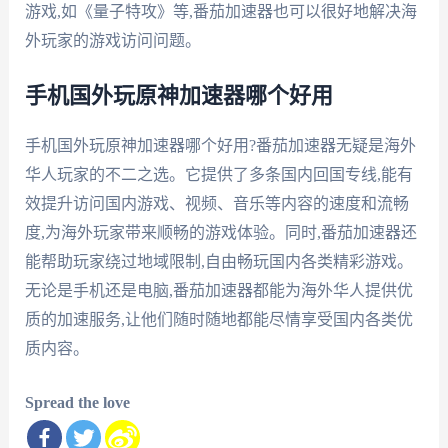
游戏,如《量子特攻》等,番茄加速器也可以很好地解决海
外玩家的游戏访问问题。
手机国外玩原神加速器哪个好用
手机国外玩原神加速器哪个好用?番茄加速器无疑是海外
华人玩家的不二之选。它提供了多条国内回国专线,能有
效提升访问国内游戏、视频、音乐等内容的速度和流畅
度,为海外玩家带来顺畅的游戏体验。同时,番茄加速器还
能帮助玩家绕过地域限制,自由畅玩国内各类精彩游戏。
无论是手机还是电脑,番茄加速器都能为海外华人提供优
质的加速服务,让他们随时随地都能尽情享受国内各类优
质内容。
Spread the love