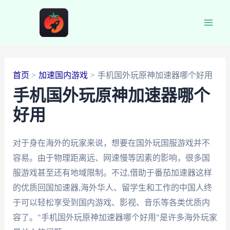
跳
至
Main
内
容
Men
首页
加速国内游戏
手机国外玩原神加速器哪个好用
手机国外玩原神加速器哪个
好用
对于身在海外的玩家来说，想要在国外玩国服游戏并不
容易。由于物理距离远、网速慢等因素的影响，很多国
服游戏甚至还有地域限制。不过,借助于番茄加速器这样
的优质回国加速器,海外华人、留学生和工作的中国人终
于可以轻松享受到国内游戏、影视、音乐等各类优质内
容了。"手机国外玩原神加速器哪个好用"是许多海外玩家