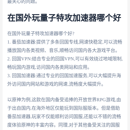
最关心的问题。
在国外玩量子特攻加速器哪个好
在国外玩量子特攻加速器哪个好?
1. 番茄加速器:提供了多条回国专线,网速快稳定,可以流畅
播放国内各类视频、音乐,顺畅访问国内各大游戏平台。
2. 回国VPN:结合专业的回国VPN,可以有效绕过地域限制,
畅玩国内游戏,访问国内各类网站和应用。
3. 回国加速器:通过专业的回国加速服务,可以大幅提升海
外访问国内网站和游戏的网速,流畅度大幅提升。
以原神为例,这款在国内备受追捧的开放世界RPG游戏,由
于出自国内,在海外地区仅能玩到国际服版本。但是借助
番茄加速器,玩家不仅能顺利访问国服,还能以不错的流畅
度体验原神的丰富内容。同理,对于其他备受关注的国服