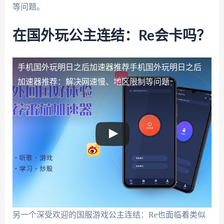
等问题。
在国外玩公主连结：Re会卡吗？
手机国外玩明日之后加速器推荐
手机国外玩明日之后
加速器推荐：解决网速慢、地区限制等问题
另一个深受欢迎的国服游戏公主连结：Re也面临着类似