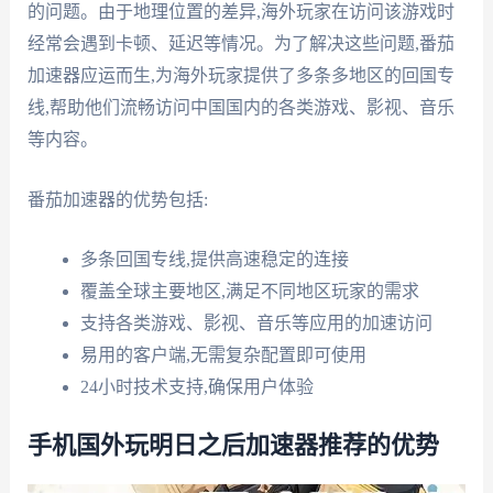
的问题。由于地理位置的差异,海外玩家在访问该游戏时
经常会遇到卡顿、延迟等情况。为了解决这些问题,番茄
加速器应运而生,为海外玩家提供了多条多地区的回国专
线,帮助他们流畅访问中国国内的各类游戏、影视、音乐
等内容。
番茄加速器的优势包括:
多条回国专线,提供高速稳定的连接
覆盖全球主要地区,满足不同地区玩家的需求
支持各类游戏、影视、音乐等应用的加速访问
易用的客户端,无需复杂配置即可使用
24小时技术支持,确保用户体验
手机国外玩明日之后加速器推荐的优势