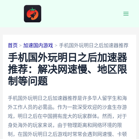
跳
至
Main
内
容
Men
首页
加速国内游戏
手机国外玩明日之后加速器推荐
手机国外玩明日之后加速器
推荐：解决网速慢、地区限
制等问题
手机国外玩明日之后加速器推荐是许多华人留学生和海
外工作人员的必需品。作为一款深受欢迎的沙盒生存游
戏，明日之后在中国拥有庞大的玩家群体。然而，对于
身处海外的玩家来说，由于物理距离和网络环境的限
制，在国外玩明日之后游戏时常常会遇到网速慢、卡顿