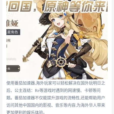
使用番茄加速器,海外玩家可以轻松解决在国外玩明日之
后、公主连结：Re等游戏时遇到的网速慢、卡顿等问
题。番茄加速器不仅能提升游戏的流畅性,还能帮助用户
访问其他中国国内的影视、音乐等内容,为海外华人带来
更加便利的娱乐体验。