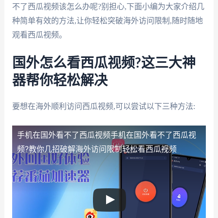
不了西瓜视频该怎么办呢?别担心,下面小编为大家介绍几
种简单有效的方法,让你轻松突破海外访问限制,随时随地
观看西瓜视频。
国外怎么看西瓜视频?这三大神
器帮你轻松解决
要想在海外顺利访问西瓜视频,可以尝试以下三种方法:
手机在国外看不了西瓜视频
手机在国外看不了西瓜视
频?教你几招破解海外访问限制轻松看西瓜视频