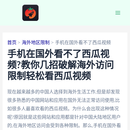
跳
至
Main
内
容
Men
首页
海外地区限制
手机在国外看不了西瓜视频
手机在国外看不了西瓜视
频?教你几招破解海外访问
限制轻松看西瓜视频
现在越来越多的中国人选择到海外生活工作,但是却发现
很多熟悉的中国网站和应用在国外无法正常访问使用,比
如很多人最喜欢看的西瓜视频。为什么会出现这种情况
呢?原因就是这些网站和应用都是针对中国大陆地区用户
的,在海外地区访问会受到各种限制。那么,手机在国外看