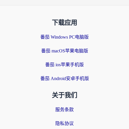
下载应用
番茄 Windows PC电脑版
番茄 macOS苹果电脑版
番茄 ios苹果手机版
番茄 Android安卓手机版
关于我们
服务条款
隐私协议