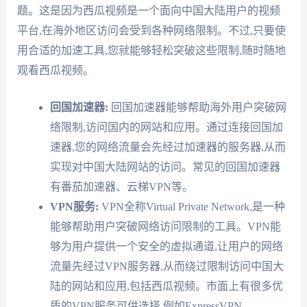
题。这是因为西瓜视频是一个面向中国大陆用户的视频
平台,在海外地区访问会受到各种网络限制。不过,只要使
用合适的加速工具,您就能够轻松突破这些限制,随时随地
观看西瓜视频。
回国加速器:
回国加速器能够帮助海外用户突破网
络限制,访问国内的网站和应用。通过连接回国加
速器,您的网络流量会先经过加速器的服务器,从而
实现对中国大陆网站的访问。常见的回国加速器
有番茄加速器、云梯VPN等。
VPN服务:
VPN全称Virtual Private Network,是一种
能够帮助用户突破网络访问限制的工具。VPN能
够为用户提供一个安全的虚拟通道,让用户的网络
流量先经过VPN服务器,从而绕过限制访问中国大
陆的网站和应用,包括西瓜视频。市面上有很多优
质的VPN服务可供选择,例如ExpressVPN、