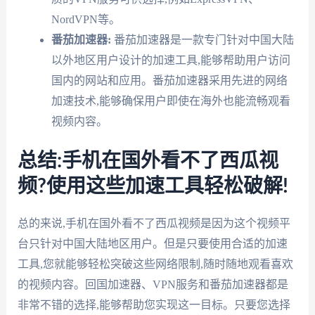
NordVPN等。
番茄加速器:
番茄加速器是一款专门针对中国大陆
以外地区用户设计的加速工具,能够帮助用户访问
国内的网站和应用。番茄加速器采用先进的网络
加速技术,能够确保用户即使在海外也能流畅观看
视频内容。
总结:手机在国外看不了西瓜视
频?使用这些加速工具轻松破解!
总的来说,手机在国外看不了西瓜视频是因为这个视频平
台只针对中国大陆地区用户。但是只要使用合适的加速
工具,您就能够轻松突破这些网络限制,随时随地观看喜欢
的视频内容。回国加速器、VPN服务和番茄加速器都是
非常不错的选择,能够帮助您实现这一目标。只要您选择