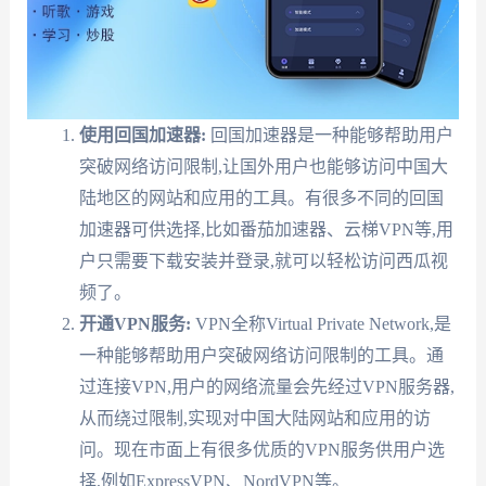
使用回国加速器:
回国加速器是一种能够帮助用户
突破网络访问限制,让国外用户也能够访问中国大
陆地区的网站和应用的工具。有很多不同的回国
加速器可供选择,比如番茄加速器、云梯VPN等,用
户只需要下载安装并登录,就可以轻松访问西瓜视
频了。
开通VPN服务:
VPN全称Virtual Private Network,是
一种能够帮助用户突破网络访问限制的工具。通
过连接VPN,用户的网络流量会先经过VPN服务器,
从而绕过限制,实现对中国大陆网站和应用的访
问。现在市面上有很多优质的VPN服务供用户选
择,例如ExpressVPN、NordVPN等。