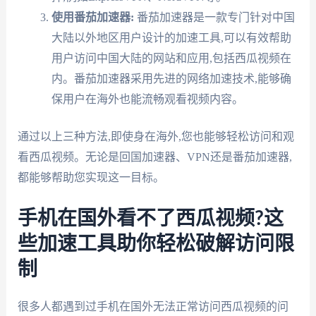
使用番茄加速器:
番茄加速器是一款专门针对中国
大陆以外地区用户设计的加速工具,可以有效帮助
用户访问中国大陆的网站和应用,包括西瓜视频在
内。番茄加速器采用先进的网络加速技术,能够确
保用户在海外也能流畅观看视频内容。
通过以上三种方法,即使身在海外,您也能够轻松访问和观
看西瓜视频。无论是回国加速器、VPN还是番茄加速器,
都能够帮助您实现这一目标。
手机在国外看不了西瓜视频?这
些加速工具助你轻松破解访问限
制
很多人都遇到过手机在国外无法正常访问西瓜视频的问