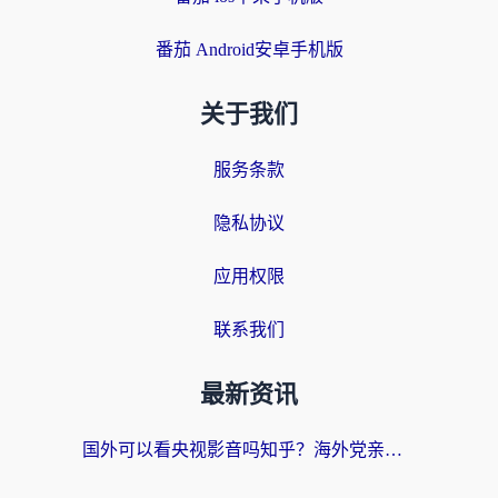
番茄 Android安卓手机版
关于我们
服务条款
隐私协议
应用权限
联系我们
最新资讯
国外可以看央视影音吗知乎？海外党亲测有效的回国加速方案