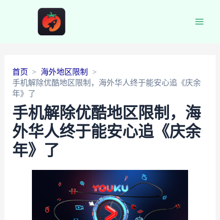
Main
Men
首页
海外地区限制
手机解除优酷地区限制，海外华人终于能安心追《庆余
年》了
手机解除优酷地区限制，海
外华人终于能安心追《庆余
年》了