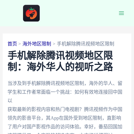
跳
至
Main
内
容
Men
首页
海外地区限制
手机解除腾讯视频地区限制
手机解除腾讯视频地区限
制：海外华人的视听之路
当涉及到手机解除腾讯视频地区限制，海外的华人、留
学生和工作者常面临一个挑战：如何有效地连接回中国
以
获取最新的影视内容和热门电视剧？腾讯视频作为中国
领先的影音平台，其App在国外受到地区限制，直影响
了用户对国产影视作品的访问体验。幸好，番茄回国加