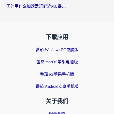
国外用什么加速器玩奇迹MU最好？2026海外玩家国服游戏加速全攻略
下载应用
番茄 Windows PC电脑版
番茄 macOS苹果电脑版
番茄 ios苹果手机版
番茄 Android安卓手机版
关于我们
服务条款