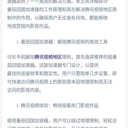
速器提供了一个高效的解决方案。本文将详细探讨
番茄回国加速器的工作原理和其在解决腾讯视频地区限
制中的作用，以确保用户无论身处何地，都能畅快
地观赏国内影视作品。
番茄回国加速器：解锁腾讯视频的高效工具
讨论手机解除
腾讯视频地区
限制，首先值得推荐的是番
茄回国加速器。这款加速器专门设计，以提供
最佳的连接效率和稳定性。用户只需简单几步设置，即
可快速访问腾讯视频上的那些原本因地理限制而无法
访问的影视内容。
腾讯视频体验：畅快观看热门影视作品
使用番茄回国加速器，用户可以绕过地理限制，轻松访