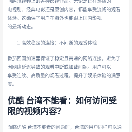
问腾讯视频上的各种影视作品。无论是正在热播的
电视剧、经典电影还是原创内容，都能享受流畅的观看
体验。这确保了用户在海外也能跟上国内影视
的最新动态。
高效稳定的连接：不间断的观赏体验
番茄回国加速器保证了稳定且高速的网络连接，避免了
因网络延迟导致的观看中断或加载问题。用户可以
享受连续、高质量的观看过程，提升了娱乐体验的满意
度。
优酷 台湾不能看：如何访问受
限的视频内容？
面临优酷 台湾不能看的问题时，台湾的用户同样可以通