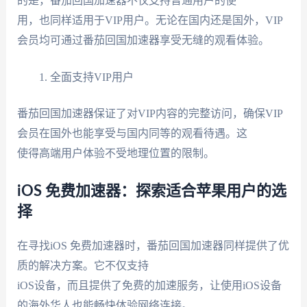
的是，番茄回国加速器不仅支持普通用户的使
用，也同样适用于VIP用户。无论在国内还是国外，VIP
会员均可通过番茄回国加速器享受无缝的观看体验。
全面支持VIP用户
番茄回国加速器保证了对VIP内容的完整访问，确保VIP
会员在国外也能享受与国内同等的观看待遇。这
使得高端用户体验不受地理位置的限制。
iOS 免费加速器：探索适合苹果用户的选
择
在寻找iOS 免费加速器时，番茄回国加速器同样提供了优
质的解决方案。它不仅支持
iOS设备，而且提供了免费的加速服务，让使用iOS设备
的海外华人也能畅快体验网络连接。