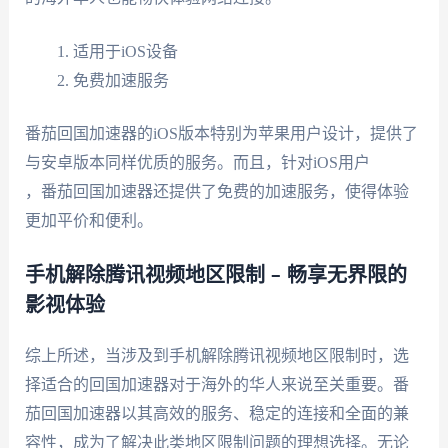
适用于iOS设备
免费加速服务
番茄回国加速器的iOS版本特别为苹果用户设计，提供了
与安卓版本同样优质的服务。而且，针对iOS用户
，番茄回国加速器还提供了免费的加速服务，使得体验
更加平价和便利。
手机解除腾讯视频地区限制 – 畅享无界限的
影视体验
综上所述，当涉及到手机解除腾讯视频地区限制时，选
择适合的回国加速器对于海外的华人来说至关重要。番
茄回国加速器以其高效的服务、稳定的连接和全面的兼
容性，成为了解决此类地区限制问题的理想选择。无论