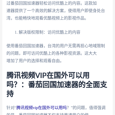
过番茄回国加速器轻松访问优酷上的内容。这款加
速器提供了一个高效的解决方案，使得用户即使身处台
湾，也能畅快地观看优酷视频上的影视作品。
解决版权限制：访问优酷上的内容
使用番茄回国加速器，台湾的用户无需再担心地域限制
的问题，即可访问优酷上的各种影视资源。这大大
增加了用户的选择和观看自由。
腾讯视频VIP在国外可以用
吗？：番茄回国加速器的全面支
持
针对“
腾讯视频vip在国外可以用吗
？”的问题，值得强调