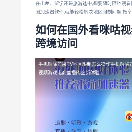
在出差、留学还是旅游途中,想要随时随地观看
国加速器软件,就能轻松解决地区限制问题,畅
如何在国外看咪咕视
跨境访问
手机解除芒果TV地区限制怎么操作
手机解除
视频游戏电商直播的全新体验