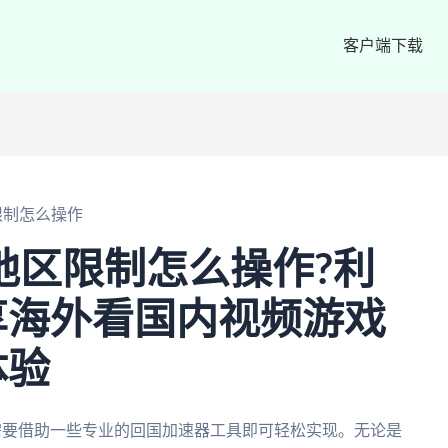
客户端下载
限制怎么操作
地区限制怎么操作?利
享海外看国内视频游戏
体验
需要借助一些专业的回国加速器工具即可轻松实现。无论是