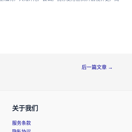
后一篇文章
→
关于我们
服务条款
隐私协议