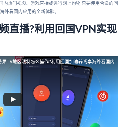
国内热门视频、游戏直播或进行网上购物,只要使用合适的回
享海外看国内应用的全新体验。
频直播?利用回国VPN实现
芒果TV地区限制怎么操作?利用回国加速器畅享海外看国内