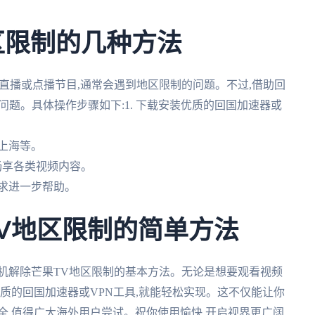
区限制的几种方法
直播或点播节目,通常会遇到地区限制的问题。不过,借助回
问题。具体操作步骤如下:1. 下载安装优质的回国加速器或
、上海等。
,畅享各类视频内容。
寻求进一步帮助。
TV地区限制的简单方法
机解除芒果TV地区限制的基本方法。无论是想要观看视频
优质的回国加速器或VPN工具,就能轻松实现。这不仅能让你
全,值得广大海外用户尝试。祝你使用愉快,开启视界更广阔