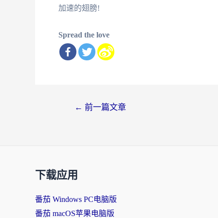
加速的翅膀!
Spread the love
文
←
前一篇文章
章
导
航
下载应用
番茄 Windows PC电脑版
番茄 macOS苹果电脑版