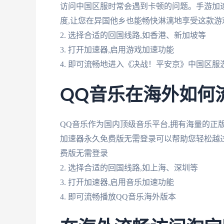
访问中国区服时常会遇到卡顿的问题。手游加
度,让您在异国他乡也能畅快淋漓地享受这款游
2. 选择合适的回国线路,如香港、新加坡等
3. 打开加速器,启用游戏加速功能
4. 即可流畅地进入《决战！平安京》中国区服
QQ音乐在海外如何
QQ音乐作为国内顶级音乐平台,拥有海量的正
加速器永久免费版无需登录可以帮助您轻松越过
费版无需登录
2. 选择合适的回国线路,如上海、深圳等
3. 打开加速器,启用音乐加速功能
4. 即可流畅播放QQ音乐海外版本