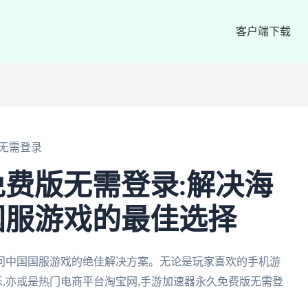
客户端下载
无需登录
费版无需登录:解决海
国服游戏的最佳选择
问中国国服游戏的绝佳解决方案。无论是玩家喜欢的手机游
乐,亦或是热门电商平台淘宝网,手游加速器永久免费版无需登