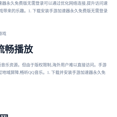
速器永久免费版无需登录可以通过优化网络连接,提升访问速
戏带来的乐趣。1. 下载安装手游加速器永久免费版无需登录
游戏
流畅播放
版音乐资源。但由于版权限制,海外用户难以直接访问。手游
地域屏障,畅听QQ音乐。1. 下载并安装手游加速器永久免