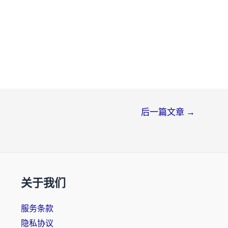
后一篇文章
→
关于我们
服务条款
隐私协议