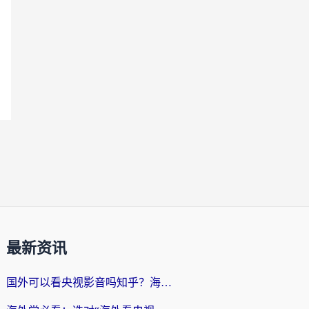
最新资讯
国外可以看央视影音吗知乎？海外党亲测有效的回国加速方案