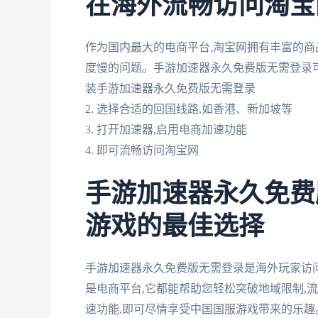
在海外流畅访问淘宝
作为国内最大的电商平台,淘宝网拥有丰富的商
度慢的问题。手游加速器永久免费版无需登录可
装手游加速器永久免费版无需登录
2. 选择合适的回国线路,如香港、新加坡等
3. 打开加速器,启用电商加速功能
4. 即可流畅访问淘宝网
手游加速器永久免费
游戏的最佳选择
手游加速器永久免费版无需登录是海外玩家访
是电商平台,它都能帮助您轻松突破地域限制,
速功能,即可尽情享受中国国服游戏带来的乐趣