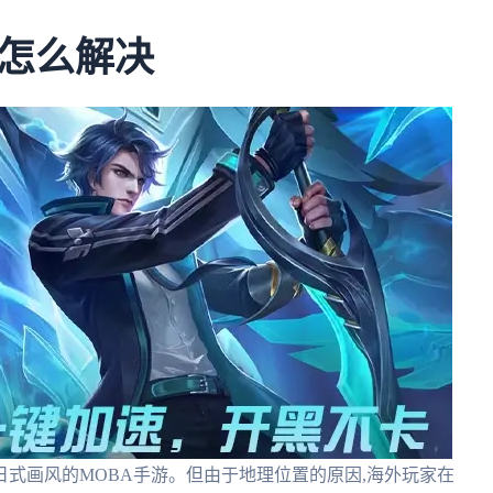
怎么解决
式画风的MOBA手游。但由于地理位置的原因,海外玩家在