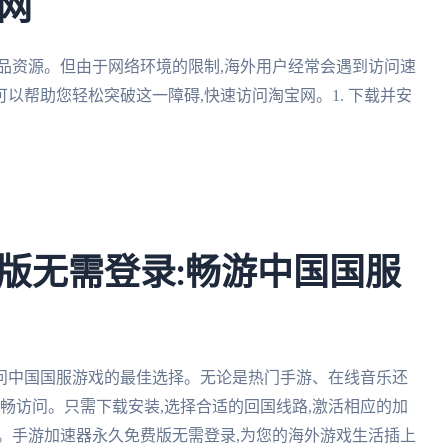
网
品资源。但由于网络环境的限制,海外用户经常会遇到访问速
以帮助您轻松突破这一障碍,快速访问淘宝网。1. 下载并安
版无需登录:畅游中国国服
问中国国服游戏的最佳选择。无论是热门手游、在线音乐还
流畅访问。只需下载安装,选择合适的回国线路,激活相应的加
。手游加速器永久免费版无需登录,为您的海外游戏生活插上