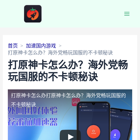
Main
Men
首页
加速国内游戏
打原神卡怎么办？海外党畅玩国服的不卡顿秘诀
打原神卡怎么办？海外党畅
玩国服的不卡顿秘诀
打原神卡怎么办
打原神卡怎么办？海外党畅玩国服的
不卡顿秘诀