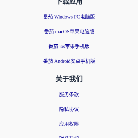
下载应用
番茄 Windows PC电脑版
番茄 macOS苹果电脑版
番茄 ios苹果手机版
番茄 Android安卓手机版
关于我们
服务条款
隐私协议
应用权限