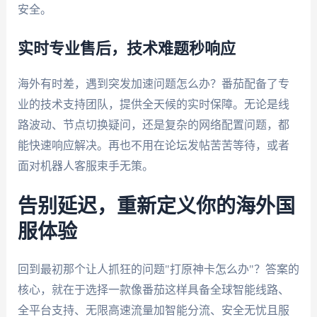
安全。
实时专业售后，技术难题秒响应
海外有时差，遇到突发加速问题怎么办？番茄配备了专
业的技术支持团队，提供全天候的实时保障。无论是线
路波动、节点切换疑问，还是复杂的网络配置问题，都
能快速响应解决。再也不用在论坛发帖苦苦等待，或者
面对机器人客服束手无策。
告别延迟，重新定义你的海外国
服体验
回到最初那个让人抓狂的问题"打原神卡怎么办"？答案的
核心，就在于选择一款像番茄这样具备全球智能线路、
全平台支持、无限高速流量加智能分流、安全无忧且服