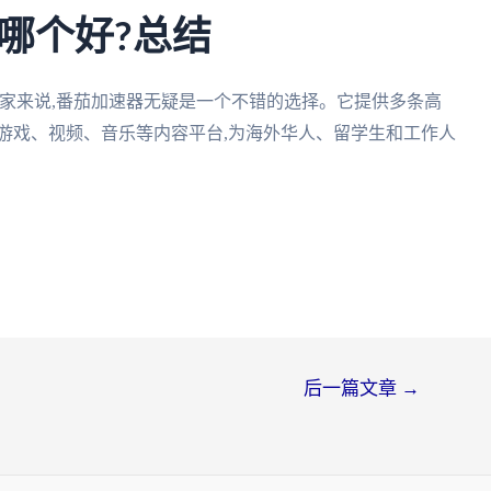
哪个好?总结
玩家来说,番茄加速器无疑是一个不错的选择。它提供多条高
游戏、视频、音乐等内容平台,为海外华人、留学生和工作人
后一篇文章
→