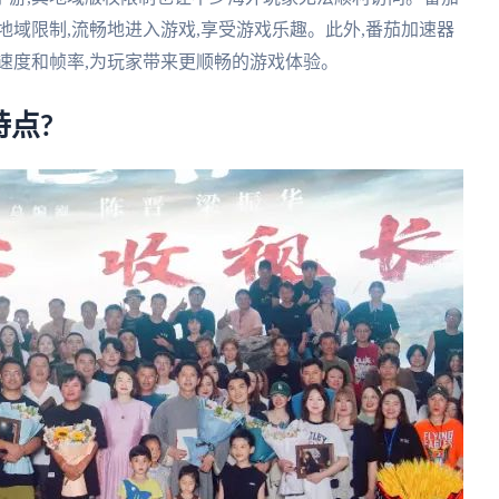
地域限制,流畅地进入游戏,享受游戏乐趣。此外,番茄加速器
速度和帧率,为玩家带来更顺畅的游戏体验。
点?