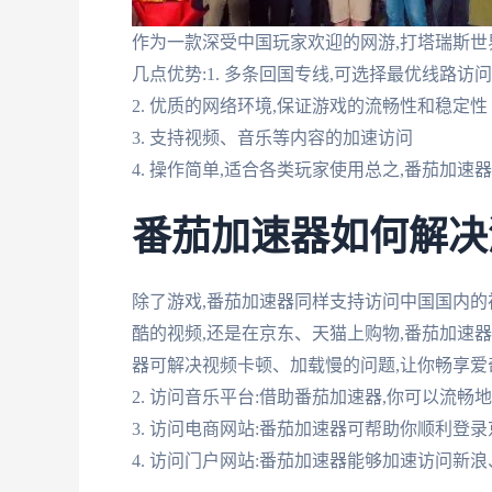
作为一款深受中国玩家欢迎的网游,打塔瑞斯
几点优势:1. 多条回国专线,可选择最优线路访
2. 优质的网络环境,保证游戏的流畅性和稳定性
3. 支持视频、音乐等内容的加速访问
4. 操作简单,适合各类玩家使用总之,番茄加
番茄加速器如何解决
除了游戏,番茄加速器同样支持访问中国国内
酷的视频,还是在京东、天猫上购物,番茄加速器
器可解决视频卡顿、加载慢的问题,让你畅享
2. 访问音乐平台:借助番茄加速器,你可以流
3. 访问电商网站:番茄加速器可帮助你顺利登
4. 访问门户网站:番茄加速器能够加速访问新