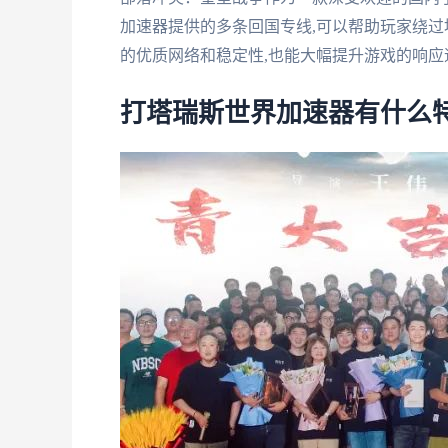
加速器提供的多条回国专线,可以帮助玩家绕过
的优质网络和稳定性,也能大幅提升游戏的响应
打塔瑞斯世界加速器有什么特