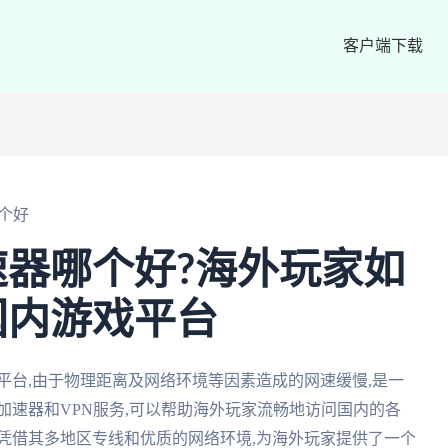
客户端下载
个好
器哪个好?海外玩家如
国内游戏平台
平台,由于物理距离及网络环境等因素造成的网速缓慢,是一
加速器和VPN服务,可以帮助海外玩家流畅地访问国内的各
凭借其多地区专线和优质的网络环境,为海外玩家提供了一个