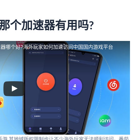
那个加速器有用吗?
器哪个好?海外玩家如何加速访问中国国内游戏平台
手游,其地域版权限制也让不少海外玩家无法顺利访问。番茄