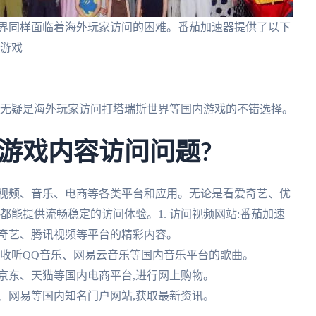
世界同样面临着海外玩家访问的困难。番茄加速器提供了以下
问游戏
速器无疑是海外玩家访问打塔瑞斯世界等国内游戏的不错选择。
游戏内容访问问题?
的视频、音乐、电商等各类平台和应用。无论是看爱奇艺、优
都能提供流畅稳定的访问体验。1. 访问视频网站:番茄加速
爱奇艺、腾讯视频等平台的精彩内容。
畅地收听QQ音乐、网易云音乐等国内音乐平台的歌曲。
录京东、天猫等国内电商平台,进行网上购物。
浪、网易等国内知名门户网站,获取最新资讯。