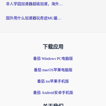
非人学园加速器超级加速，海外玩家重返国服的通行证
国外用什么加速器玩奇迹MU最好？2026海外玩家国服游戏加速全攻略
下载应用
番茄 Windows PC电脑版
番茄 macOS苹果电脑版
番茄 ios苹果手机版
番茄 Android安卓手机版