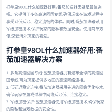
打拳皇98OL什么加速器好用?番茄加速器无疑是最佳选
择。它提供了多条高速回国专线,确保玩家在游戏过程中
享受到低延迟、稳定流畅的体验。同时,番茄加速器采用
军级加密技术,保护玩家的隐私和数据安全。使用简单方
便,深受海外玩家的喜爱。
打拳皇98OL什么加速器好用:番
茄加速器解决方案
1. 多条高速回国专线:番茄加速器拥有遍布全球的高速回
国专线,可为玩家提供多地区的高速网络连接。
2. 低延迟稳定连接:番茄加速器采用先进的网络优化技术,
确保玩家在游戏过程中网络延迟低、连接稳定。
3. 军级加密保护:番茄加速器使用军级加密技术,确保玩家
的隐私和游戏数据的安全性。