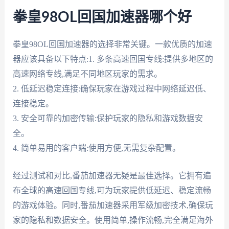
拳皇98OL回国加速器哪个好
拳皇98OL回国加速器的选择非常关键。一款优质的加速
器应该具备以下特点:1. 多条高速回国专线:提供多地区的
高速网络专线,满足不同地区玩家的需求。
2. 低延迟稳定连接:确保玩家在游戏过程中网络延迟低、
连接稳定。
3. 安全可靠的加密传输:保护玩家的隐私和游戏数据安
全。
4. 简单易用的客户端:使用方便,无需复杂配置。
经过测试和对比,番茄加速器无疑是最佳选择。它拥有遍
布全球的高速回国专线,可为玩家提供低延迟、稳定流畅
的游戏体验。同时,番茄加速器采用军级加密技术,确保玩
家的隐私和数据安全。使用简单,操作流畅,完全满足海外